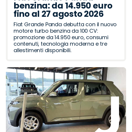
benzina: da 14.950 euro
fino al 27 agosto 2026
Fiat Grande Panda debutta con il nuovo
motore turbo benzina da 100 CV:
promozione da 14.950 euro, consumi
contenuti, tecnologia moderna e tre
allestimenti disponibili.