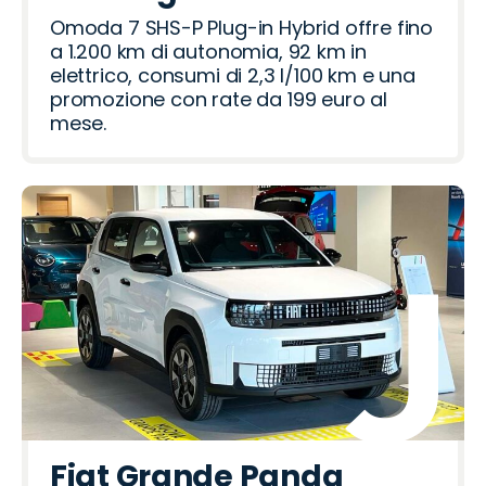
Omoda 7 SHS-P Plug-in Hybrid offre fino
a 1.200 km di autonomia, 92 km in
elettrico, consumi di 2,3 l/100 km e una
promozione con rate da 199 euro al
mese.
Fiat Grande Panda