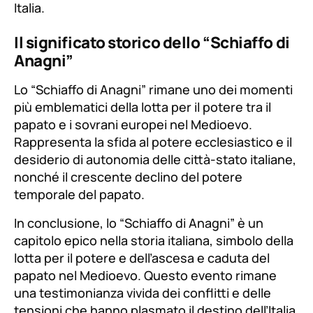
Italia.
Il significato storico dello “Schiaffo di
Anagni”
Lo “Schiaffo di Anagni” rimane uno dei momenti
più emblematici della lotta per il potere tra il
papato e i sovrani europei nel Medioevo.
Rappresenta la sfida al potere ecclesiastico e il
desiderio di autonomia delle città-stato italiane,
nonché il crescente declino del potere
temporale del papato.
In conclusione, lo “Schiaffo di Anagni” è un
capitolo epico nella storia italiana, simbolo della
lotta per il potere e dell’ascesa e caduta del
papato nel Medioevo. Questo evento rimane
una testimonianza vivida dei conflitti e delle
tensioni che hanno plasmato il destino dell’Italia