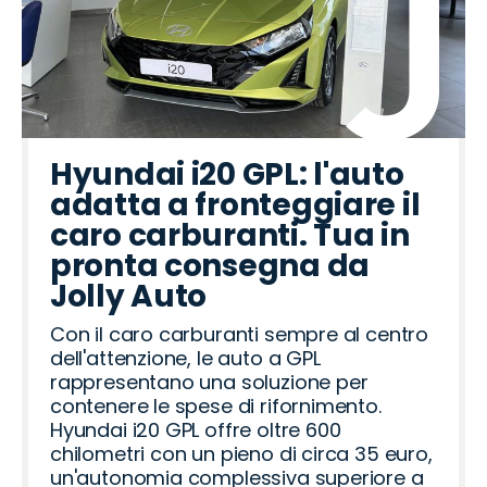
Hyundai i20 GPL: l'auto
adatta a fronteggiare il
caro carburanti. Tua in
pronta consegna da
Jolly Auto
Con il caro carburanti sempre al centro
dell'attenzione, le auto a GPL
rappresentano una soluzione per
contenere le spese di rifornimento.
Hyundai i20 GPL offre oltre 600
chilometri con un pieno di circa 35 euro,
un'autonomia complessiva superiore a