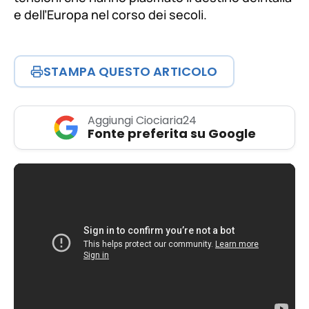
e dell’Europa nel corso dei secoli.
STAMPA QUESTO ARTICOLO
Aggiungi Ciociaria24
Fonte preferita su Google