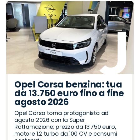
Opel Corsa benzina: tua
da 13.750 euro fino a fine
agosto 2026
Opel Corsa torna protagonista ad
agosto 2026 con la Super
Rottamazione: prezzo da 13.750 euro,
motore 1.2 turbo da 100 CV e consumi