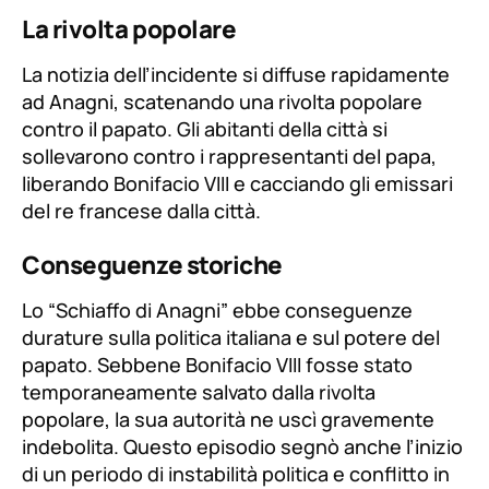
La rivolta popolare
La notizia dell’incidente si diffuse rapidamente
ad Anagni, scatenando una rivolta popolare
contro il papato. Gli abitanti della città si
sollevarono contro i rappresentanti del papa,
liberando Bonifacio VIII e cacciando gli emissari
del re francese dalla città.
Conseguenze storiche
Lo “Schiaffo di Anagni” ebbe conseguenze
durature sulla politica italiana e sul potere del
papato. Sebbene Bonifacio VIII fosse stato
temporaneamente salvato dalla rivolta
popolare, la sua autorità ne uscì gravemente
indebolita. Questo episodio segnò anche l’inizio
di un periodo di instabilità politica e conflitto in