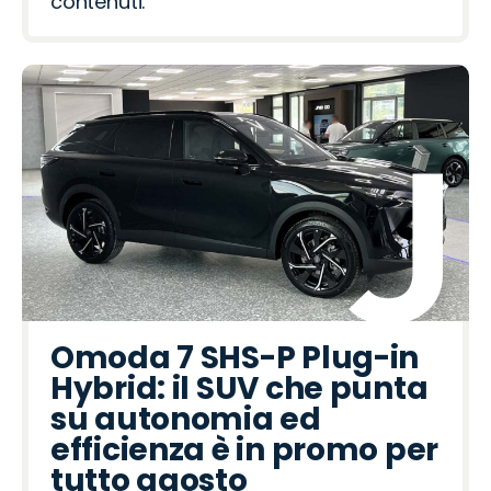
contenuti.
Omoda 7 SHS-P Plug-in
Hybrid: il SUV che punta
su autonomia ed
efficienza è in promo per
tutto agosto