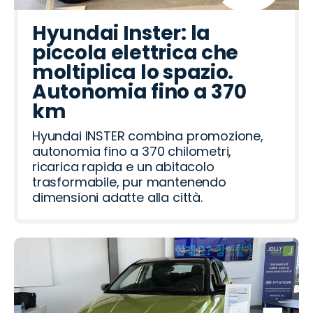
Hyundai Inster: la
piccola elettrica che
moltiplica lo spazio.
Autonomia fino a 370
km
Hyundai INSTER combina promozione,
autonomia fino a 370 chilometri,
ricarica rapida e un abitacolo
trasformabile, pur mantenendo
dimensioni adatte alla città.