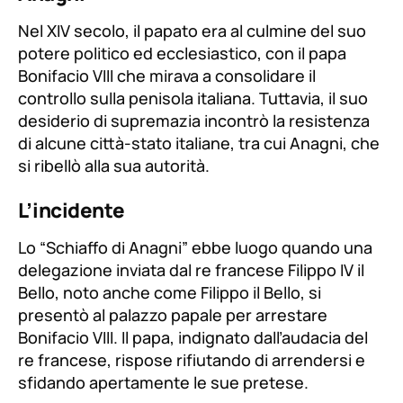
Nel XIV secolo, il papato era al culmine del suo
potere politico ed ecclesiastico, con il papa
Bonifacio VIII che mirava a consolidare il
controllo sulla penisola italiana. Tuttavia, il suo
desiderio di supremazia incontrò la resistenza
di alcune città-stato italiane, tra cui Anagni, che
si ribellò alla sua autorità.
L’incidente
Lo “Schiaffo di Anagni” ebbe luogo quando una
delegazione inviata dal re francese Filippo IV il
Bello, noto anche come Filippo il Bello, si
presentò al palazzo papale per arrestare
Bonifacio VIII. Il papa, indignato dall’audacia del
re francese, rispose rifiutando di arrendersi e
sfidando apertamente le sue pretese.