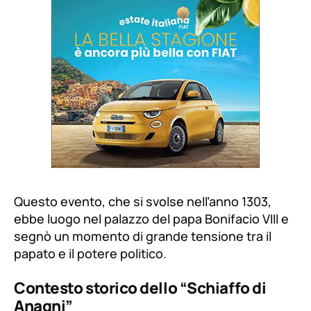
Questo evento, che si svolse nell’anno 1303,
ebbe luogo nel palazzo del papa Bonifacio VIII e
segnò un momento di grande tensione tra il
papato e il potere politico.
Contesto storico dello “Schiaffo di
Anagni”