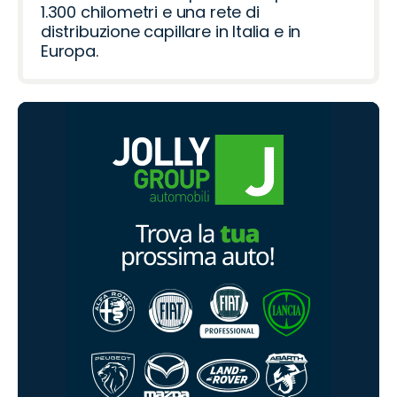
1.300 chilometri e una rete di
distribuzione capillare in Italia e in
Europa.