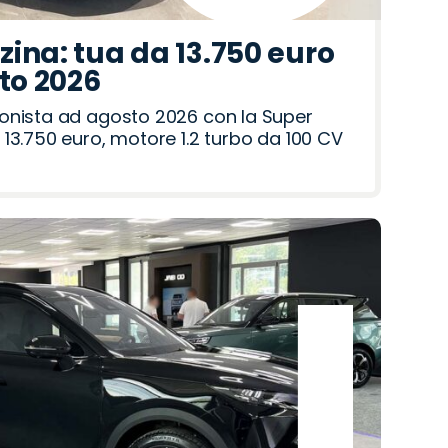
ina: tua da 13.750 euro
sto 2026
onista ad agosto 2026 con la Super
13.750 euro, motore 1.2 turbo da 100 CV