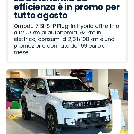
efficienza è in promo per
tutto agosto
Omoda 7 SHS-P Plug-in Hybrid offre fino
a 1.200 km di autonomia, 92 km in
elettrico, consumi di 2,3 l/100 km e una
promozione con rate da 199 euro al
mese.