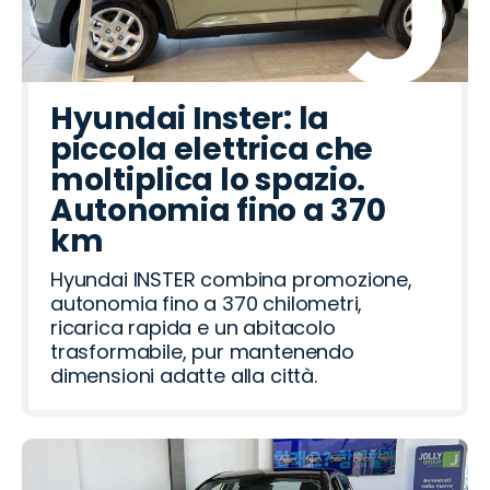
Hyundai Inster: la
piccola elettrica che
moltiplica lo spazio.
Autonomia fino a 370
km
Hyundai INSTER combina promozione,
autonomia fino a 370 chilometri,
ricarica rapida e un abitacolo
trasformabile, pur mantenendo
dimensioni adatte alla città.