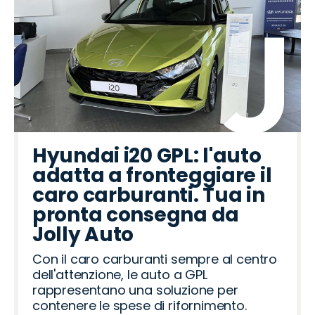
Hyundai i20 GPL: l'auto
adatta a fronteggiare il
caro carburanti. Tua in
pronta consegna da
Jolly Auto
Con il caro carburanti sempre al centro
dell'attenzione, le auto a GPL
rappresentano una soluzione per
contenere le spese di rifornimento.