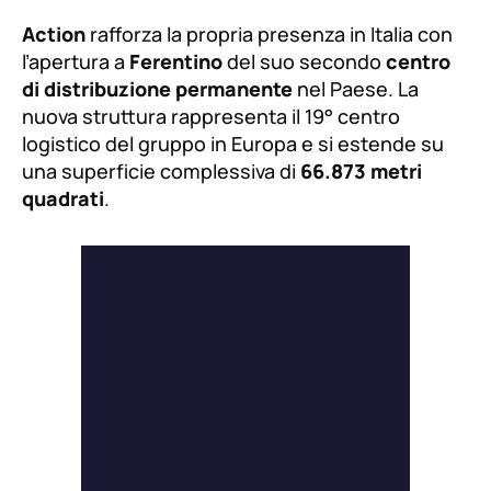
Action
rafforza la propria presenza in Italia con
l’apertura a
Ferentino
del suo secondo
centro
di distribuzione permanente
nel Paese. La
nuova struttura rappresenta il 19° centro
logistico del gruppo in Europa e si estende su
una superficie complessiva di
66.873 metri
quadrati
.