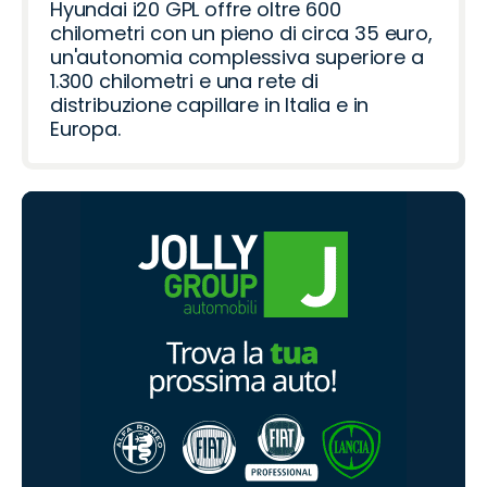
Hyundai i20 GPL offre oltre 600
chilometri con un pieno di circa 35 euro,
un'autonomia complessiva superiore a
1.300 chilometri e una rete di
distribuzione capillare in Italia e in
Europa.