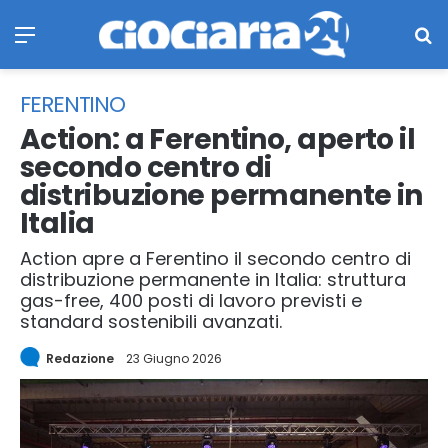
Menu
Ce
FERENTINO
Action: a Ferentino, aperto il
secondo centro di
distribuzione permanente in
Italia
Action apre a Ferentino il secondo centro di
distribuzione permanente in Italia: struttura
gas-free, 400 posti di lavoro previsti e
standard sostenibili avanzati.
Redazione
23 Giugno 2026