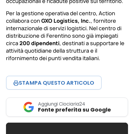
occupazionali e ricadute positive sul territorio.
Per la gestione operativa del centro, Action
collabora con
GXO Logistics, Inc.
, fornitore
internazionale di servizi logistici. Nel centro di
distribuzione di Ferentino sono già impiegati
circa
200 dipendenti
, destinati a supportare le
attività quotidiane della struttura e il
rifornimento dei punti vendita italiani.
STAMPA QUESTO ARTICOLO
Aggiungi Ciociaria24
Fonte preferita su Google