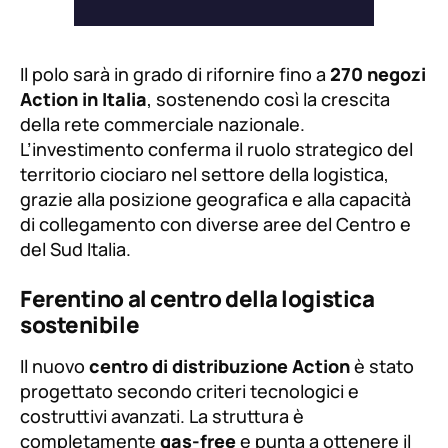
Il polo sarà in grado di rifornire fino a
270 negozi
Action in Italia
, sostenendo così la crescita
della rete commerciale nazionale.
L’investimento conferma il ruolo strategico del
territorio ciociaro nel settore della logistica,
grazie alla posizione geografica e alla capacità
di collegamento con diverse aree del Centro e
del Sud Italia.
Ferentino al centro della logistica
sostenibile
Il nuovo
centro di distribuzione Action
è stato
progettato secondo criteri tecnologici e
costruttivi avanzati. La struttura è
completamente
gas-free
e punta a ottenere il