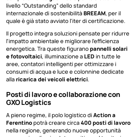
livello “Outstanding” dello standard
internazionale di sostenibilità
BREEAM
, per il
quale è già stato avviato l’iter di certificazione.
Il progetto integra soluzioni pensate per ridurre
l’impatto ambientale e migliorare l’efficienza
energetica. Tra queste figurano
pannelli solari
e fotovoltaici
, illuminazione a
LED
in tutte le
aree, contatori intelligenti per ottimizzare i
consumi di acqua e luce e colonnine dedicate
alla
ricarica dei veicoli elettrici
.
Posti di lavoro e collaborazione con
GXO Logistics
A pieno regime, il polo logistico di
Action a
Ferentino
potrà creare circa
400 posti di lavoro
nella regione, generando nuove opportunità