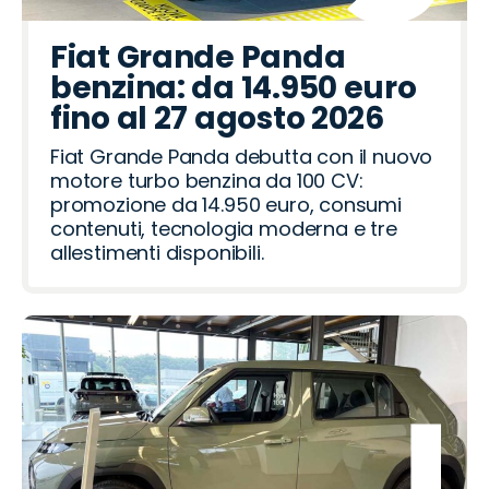
Fiat Grande Panda
benzina: da 14.950 euro
fino al 27 agosto 2026
Fiat Grande Panda debutta con il nuovo
motore turbo benzina da 100 CV:
promozione da 14.950 euro, consumi
contenuti, tecnologia moderna e tre
allestimenti disponibili.