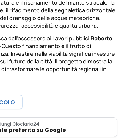
atura e il risanamento del manto stradale, la
 il rifacimento della segnaletica orizzontale
o del drenaggio delle acque meteoriche.
urezza, accessibilità e qualità urbana.
a dall’assessore ai Lavori pubblici
Roberto
«Questo finanziamento è il frutto di
Investire nella viabilità significa investire
 sul futuro della città. Il progetto dimostra la
 di trasformare le opportunità regionali in
ICOLO
iungi Ciociaria24
te preferita su Google