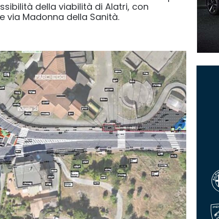
ibilità della viabilità di Alatri, con
a e via Madonna della Sanità.