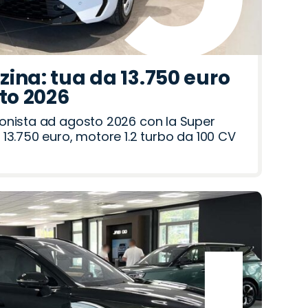
ina: tua da 13.750 euro
sto 2026
onista ad agosto 2026 con la Super
13.750 euro, motore 1.2 turbo da 100 CV