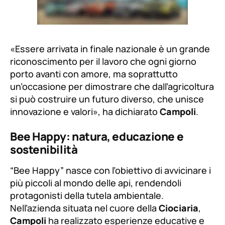
«Essere arrivata in finale nazionale è un grande
riconoscimento per il lavoro che ogni giorno
porto avanti con amore, ma soprattutto
un’occasione per dimostrare che dall’agricoltura
si può costruire un futuro diverso, che unisce
innovazione e valori»
, ha dichiarato
Campoli
.
Bee Happy: natura, educazione e
sostenibilità
“Bee Happy” nasce con l’obiettivo di avvicinare i
più piccoli al mondo delle api, rendendoli
protagonisti della tutela ambientale.
Nell’azienda situata nel cuore della
Ciociaria
,
Campoli
ha realizzato esperienze educative e