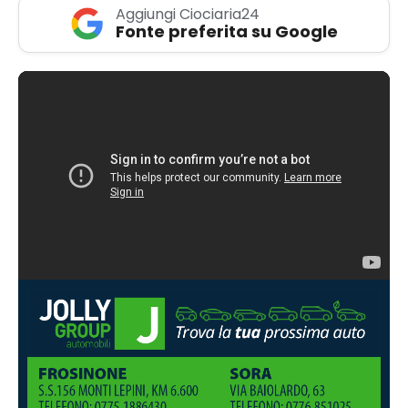
Aggiungi Ciociaria24
Fonte preferita su Google