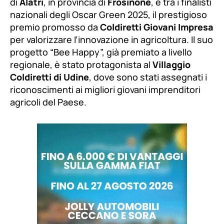
di
Alatri
, in provincia di
Frosinone
, è tra i finalisti
nazionali degli Oscar Green 2025, il prestigioso
premio promosso da
Coldiretti Giovani Impresa
per valorizzare l’innovazione in agricoltura. Il suo
progetto “Bee Happy”, già premiato a livello
regionale, è stato protagonista al
Villaggio
Coldiretti di Udine
, dove sono stati assegnati i
riconoscimenti ai migliori giovani imprenditori
agricoli del Paese.