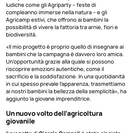
ludiche come gli
Agriparty
– feste di
compleanno immerse nella natura – e gli
Agricamp
estivi, che offrono ai bambini la
possibilità di vivere la fattoria tra arnie, fiori e
biodiversità.
«Il mio progetto è proprio quello di insegnare ai
bambini che la campagna è davvero loro amica.
Un’opportunità grazie alla quale si possono
riscoprire emozioni autentiche, come il
sacrificio e la soddisfazione. In una quotidianità
in cui spesso prevale l’apparenza, trasmettiamo
ai nostri bambini la bellezza della semplicità»
, ha
aggiunto la giovane imprenditrice.
Un nuovo volto dell’agricoltura
giovanile