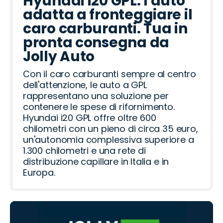
Hyundai i20 GPL: l'auto
adatta a fronteggiare il
caro carburanti. Tua in
pronta consegna da
Jolly Auto
Con il caro carburanti sempre al centro
dell'attenzione, le auto a GPL
rappresentano una soluzione per
contenere le spese di rifornimento.
Hyundai i20 GPL offre oltre 600
chilometri con un pieno di circa 35 euro,
un'autonomia complessiva superiore a
1.300 chilometri e una rete di
distribuzione capillare in Italia e in
Europa.