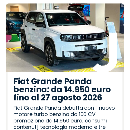
Fiat Grande Panda
benzina: da 14.950 euro
fino al 27 agosto 2026
Fiat Grande Panda debutta con il nuovo
motore turbo benzina da 100 CV:
promozione da 14.950 euro, consumi
contenuti, tecnologia moderna e tre