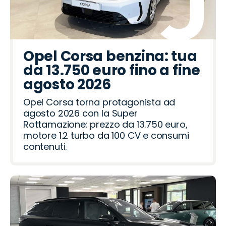
Opel Corsa benzina: tua
da 13.750 euro fino a fine
agosto 2026
Opel Corsa torna protagonista ad
agosto 2026 con la Super
Rottamazione: prezzo da 13.750 euro,
motore 1.2 turbo da 100 CV e consumi
contenuti.