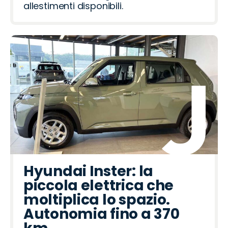
allestimenti disponibili.
Hyundai Inster: la
piccola elettrica che
moltiplica lo spazio.
Autonomia fino a 370