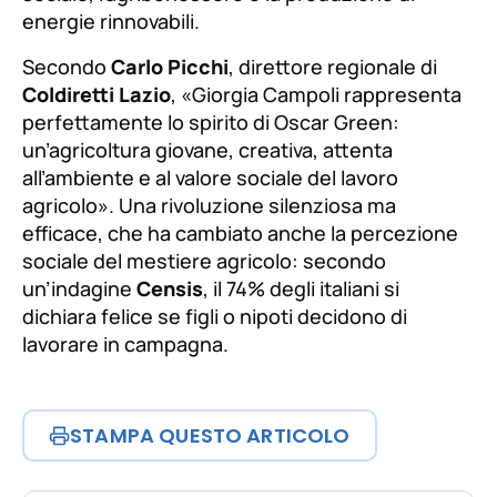
energie rinnovabili.
Secondo
Carlo Picchi
, direttore regionale di
Coldiretti Lazio
,
«Giorgia Campoli rappresenta
perfettamente lo spirito di Oscar Green:
un’agricoltura giovane, creativa, attenta
all’ambiente e al valore sociale del lavoro
agricolo»
. Una rivoluzione silenziosa ma
efficace, che ha cambiato anche la percezione
sociale del mestiere agricolo: secondo
un’indagine
Censis
, il 74% degli italiani si
dichiara felice se figli o nipoti decidono di
lavorare in campagna.
STAMPA QUESTO ARTICOLO