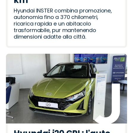
km
Hyundai INSTER combina promozione,
autonomia fino a 370 chilometri,
ricarica rapida e un abitacolo
trasformabile, pur mantenendo
dimensioni adatte alla città.