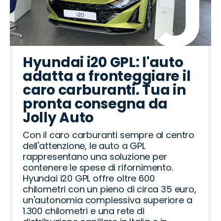
Hyundai i20 GPL: l'auto
adatta a fronteggiare il
caro carburanti. Tua in
pronta consegna da
Jolly Auto
Con il caro carburanti sempre al centro
dell'attenzione, le auto a GPL
rappresentano una soluzione per
contenere le spese di rifornimento.
Hyundai i20 GPL offre oltre 600
chilometri con un pieno di circa 35 euro,
un'autonomia complessiva superiore a
1.300 chilometri e una rete di