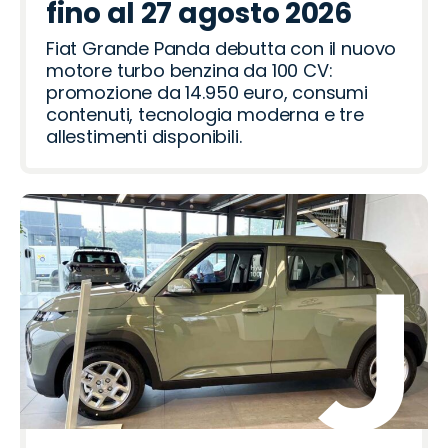
fino al 27 agosto 2026
Fiat Grande Panda debutta con il nuovo
motore turbo benzina da 100 CV:
promozione da 14.950 euro, consumi
contenuti, tecnologia moderna e tre
allestimenti disponibili.