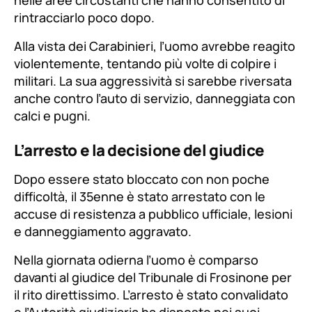
nelle aree circostanti che hanno consentito di
rintracciarlo poco dopo.
Alla vista dei Carabinieri, l’uomo avrebbe reagito
violentemente, tentando più volte di colpire i
militari. La sua aggressività si sarebbe riversata
anche contro l’auto di servizio, danneggiata con
calci e pugni.
L’arresto e la decisione del giudice
Dopo essere stato bloccato con non poche
difficoltà, il 35enne è stato arrestato con le
accuse di resistenza a pubblico ufficiale, lesioni
e danneggiamento aggravato.
Nella giornata odierna l’uomo è comparso
davanti al giudice del Tribunale di Frosinone per
il rito direttissimo. L’arresto è stato convalidato