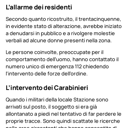
L’allarme dei residenti
Secondo quanto ricostruito, il trentacinquenne,
in evidente stato di alterazione, avrebbe iniziato
a denudarsi in pubblico e a rivolgere molestie
verbali ad alcune donne presenti nella zona.
Le persone coinvolte, preoccupate per il
comportamento dell’uomo, hanno contattato il
numero unico di emergenza 112 chiedendo
l’intervento delle forze dell’ordine.
L’intervento dei Carabinieri
Quando i militari della locale Stazione sono
arrivati sul posto, il soggetto si era già
allontanato a piedi nel tentativo di far perdere le
proprie tracce. Sono quindi scattate le ricerche