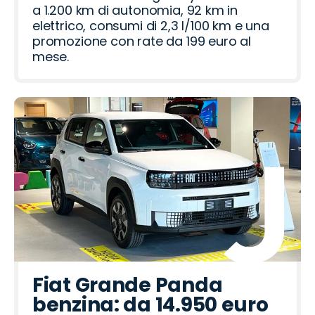
a 1.200 km di autonomia, 92 km in
elettrico, consumi di 2,3 l/100 km e una
promozione con rate da 199 euro al
mese.
Fiat Grande Panda
benzina: da 14.950 euro