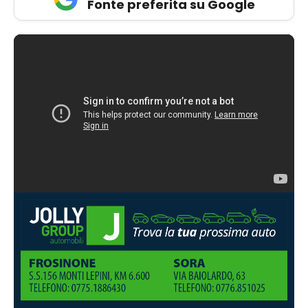
Fonte preferita su Google