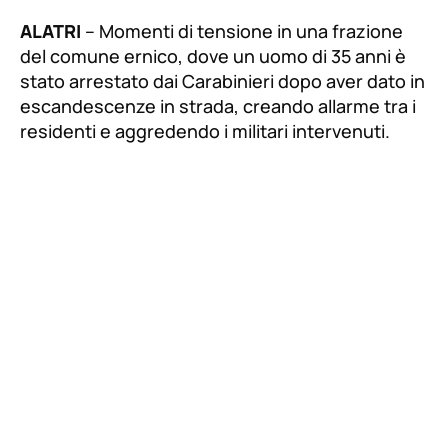
ALATRI
– Momenti di tensione in una frazione
del comune ernico, dove un uomo di 35 anni è
stato arrestato dai Carabinieri dopo aver dato in
escandescenze in strada, creando allarme tra i
residenti e aggredendo i militari intervenuti.