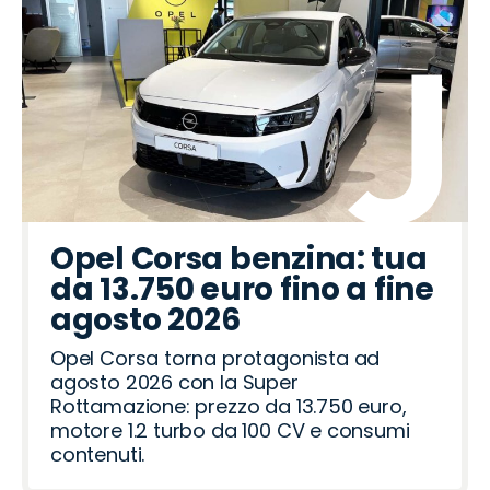
Opel Corsa benzina: tua
da 13.750 euro fino a fine
agosto 2026
Opel Corsa torna protagonista ad
agosto 2026 con la Super
Rottamazione: prezzo da 13.750 euro,
motore 1.2 turbo da 100 CV e consumi
contenuti.