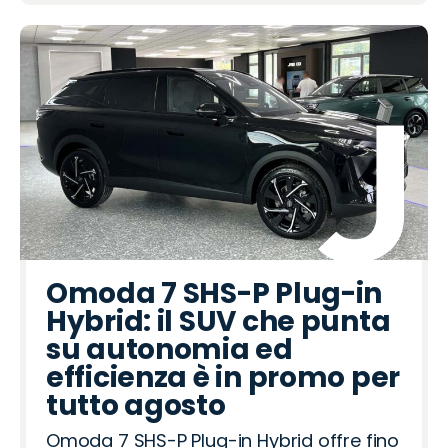
Omoda 7 SHS-P Plug-in
Hybrid: il SUV che punta
su autonomia ed
efficienza è in promo per
tutto agosto
Omoda 7 SHS-P Plug-in Hybrid offre fino