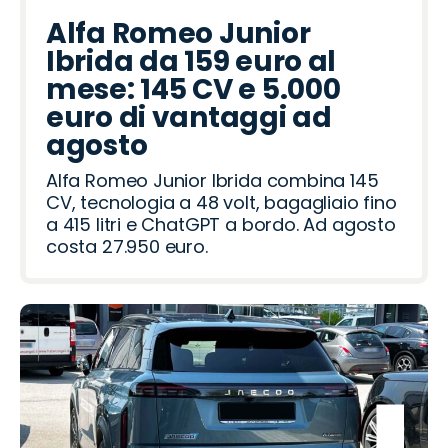
Alfa Romeo Junior
Ibrida da 159 euro al
mese: 145 CV e 5.000
euro di vantaggi ad
agosto
Alfa Romeo Junior Ibrida combina 145
CV, tecnologia a 48 volt, bagagliaio fino
a 415 litri e ChatGPT a bordo. Ad agosto
costa 27.950 euro.