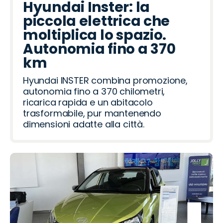
Hyundai Inster: la
piccola elettrica che
moltiplica lo spazio.
Autonomia fino a 370
km
Hyundai INSTER combina promozione,
autonomia fino a 370 chilometri,
ricarica rapida e un abitacolo
trasformabile, pur mantenendo
dimensioni adatte alla città.