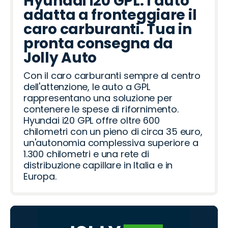
Hyundai i20 GPL: l'auto
adatta a fronteggiare il
caro carburanti. Tua in
pronta consegna da
Jolly Auto
Con il caro carburanti sempre al centro
dell'attenzione, le auto a GPL
rappresentano una soluzione per
contenere le spese di rifornimento.
Hyundai i20 GPL offre oltre 600
chilometri con un pieno di circa 35 euro,
un'autonomia complessiva superiore a
1.300 chilometri e una rete di
distribuzione capillare in Italia e in
Europa.