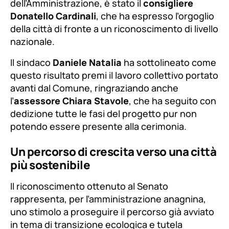
dell’Amministrazione, è stato il
consigliere
Donatello Cardinali
, che ha espresso l’orgoglio
della città di fronte a un riconoscimento di livello
nazionale.
Il sindaco
Daniele Natalia
ha sottolineato come
questo risultato premi il lavoro collettivo portato
avanti dal Comune, ringraziando anche
l’
assessore Chiara Stavole
, che ha seguito con
dedizione tutte le fasi del progetto pur non
potendo essere presente alla cerimonia.
Un percorso di crescita verso una città
più sostenibile
Il riconoscimento ottenuto al Senato
rappresenta, per l’amministrazione anagnina,
uno stimolo a proseguire il percorso già avviato
in tema di transizione ecologica e tutela