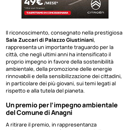
Il riconoscimento, consegnato nella prestigiosa
Sala Zuccari di Palazzo Giustiniani
,
rappresenta un importante traguardo per la
città, che negli ultimi anni ha intensificato il
proprio impegno in favore della sostenibilità
ambientale, della promozione delle energie
rinnovabili e della sensibilizzazione dei cittadini,
in particolare dei più giovani, sui temi legati al
rispetto e alla tutela del pianeta.
Un premio per l’impegno ambientale
del Comune di Anagni
A ritirare il premio, in rappresentanza