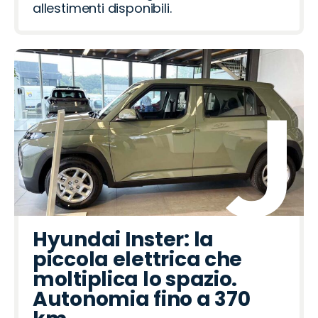
allestimenti disponibili.
Hyundai Inster: la
piccola elettrica che
moltiplica lo spazio.
Autonomia fino a 370