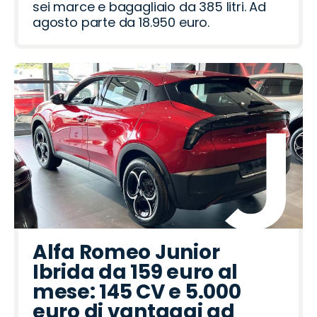
sei marce e bagagliaio da 385 litri. Ad
agosto parte da 18.950 euro.
Alfa Romeo Junior
Ibrida da 159 euro al
mese: 145 CV e 5.000
euro di vantaggi ad