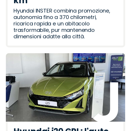
km
Hyundai INSTER combina promozione,
autonomia fino a 370 chilometri,
ricarica rapida e un abitacolo
trasformabile, pur mantenendo
dimensioni adatte alla città.