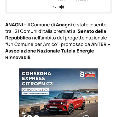
1x
ANAGNI –
Il Comune di
Anagni
è stato inserito
tra i 21 Comuni d’Italia premiati al
Senato della
Repubblica
nell’ambito del progetto nazionale
“Un Comune per Amico”
, promosso da
ANTER –
Associazione Nazionale Tutela Energie
Rinnovabili
.