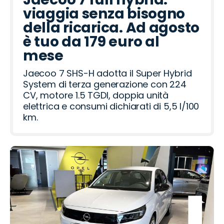
viaggia senza bisogno
della ricarica. Ad agosto
è tuo da 179 euro al
mese
Jaecoo 7 SHS-H adotta il Super Hybrid
System di terza generazione con 224
CV, motore 1.5 TGDI, doppia unità
elettrica e consumi dichiarati di 5,5 l/100
km.