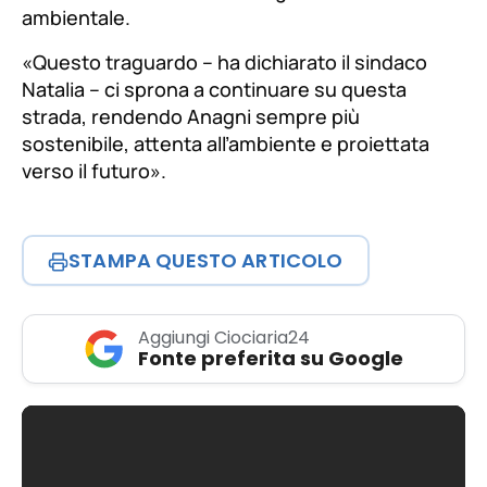
ambientale.
«Questo traguardo – ha dichiarato il sindaco
Natalia – ci sprona a continuare su questa
strada, rendendo Anagni sempre più
sostenibile, attenta all’ambiente e proiettata
verso il futuro».
STAMPA QUESTO ARTICOLO
Aggiungi Ciociaria24
Fonte preferita su Google