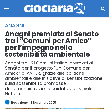
Menu
Ce
ANAGNI
Anagni premiata al Senato
tra i “Comuni per Amico”
per l’impegno nella
sostenibilità ambientale
Anagni tra i 21 Comuni italiani premiati al
Senato per il progetto “Un Comune per
Amico” di ANTER, grazie alle politiche
ambientali e alle iniziative di sensibilizzazione
sulla sostenibilità promosse
dall’amministrazione guidata da Daniele
Natalia.
Redazione
3 Novembre 2025