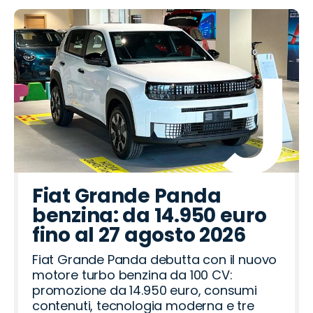
Fiat Grande Panda
benzina: da 14.950 euro
fino al 27 agosto 2026
Fiat Grande Panda debutta con il nuovo
motore turbo benzina da 100 CV:
promozione da 14.950 euro, consumi
contenuti, tecnologia moderna e tre