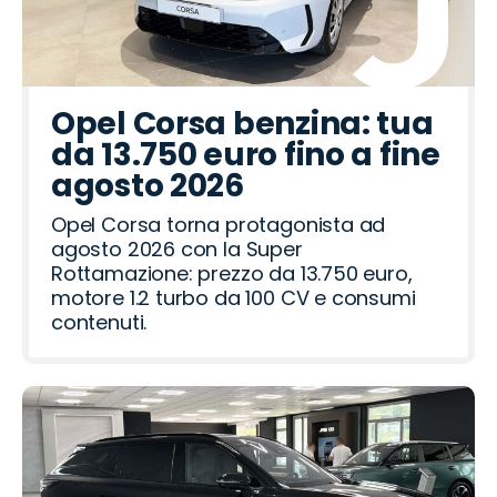
Opel Corsa benzina: tua
da 13.750 euro fino a fine
agosto 2026
Opel Corsa torna protagonista ad
agosto 2026 con la Super
Rottamazione: prezzo da 13.750 euro,
motore 1.2 turbo da 100 CV e consumi
contenuti.