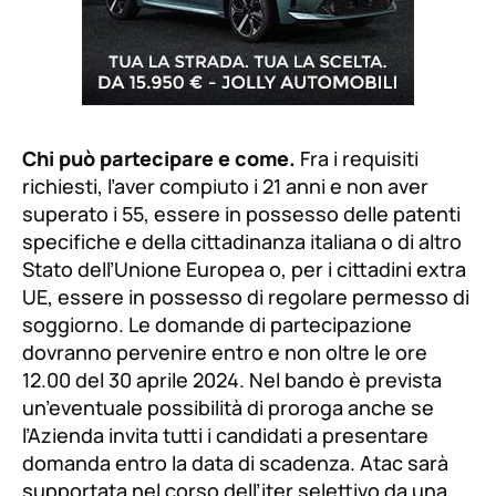
Chi può partecipare e come.
Fra i requisiti
richiesti, l’aver compiuto i 21 anni e non aver
superato i 55, essere in possesso delle patenti
specifiche e della cittadinanza italiana o di altro
Stato dell’Unione Europea o, per i cittadini extra
UE, essere in possesso di regolare permesso di
soggiorno. Le domande di partecipazione
dovranno pervenire entro e non oltre le ore
12.00 del 30 aprile 2024. Nel bando è prevista
un’eventuale possibilità di proroga anche se
l’Azienda invita tutti i candidati a presentare
domanda entro la data di scadenza. Atac sarà
supportata nel corso dell’iter selettivo da una