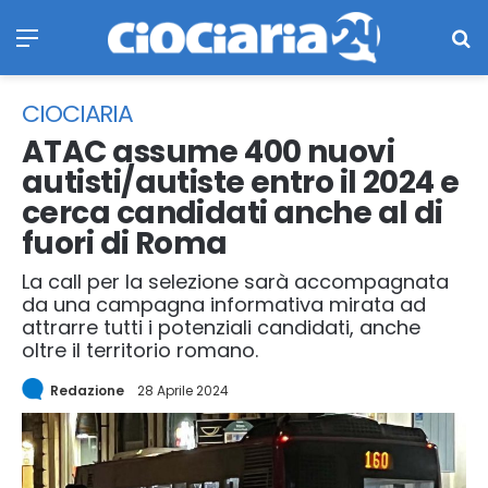
Menu
Ce
CIOCIARIA
ATAC assume 400 nuovi
autisti/autiste entro il 2024 e
cerca candidati anche al di
fuori di Roma
La call per la selezione sarà accompagnata
da una campagna informativa mirata ad
attrarre tutti i potenziali candidati, anche
oltre il territorio romano.
Redazione
28 Aprile 2024