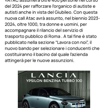
del 2024 per rafforzare l’organico di autiste e
autisti anche in vista del Giubileo. Con questa
nuova call Atac avrà assunto, nel biennio 2023-
2024, oltre 1000, tra donne e uomini, per
accompagnare il rilancio del servizio di
trasporto pubblico di Roma . A tal fine è stato
pubblicato nella sezione “Lavora con noi”, il
nuovo bando per selezionare i conducenti che
costituiranno il bacino dal quale l’azienda
attingerà per le nuove assunzioni.