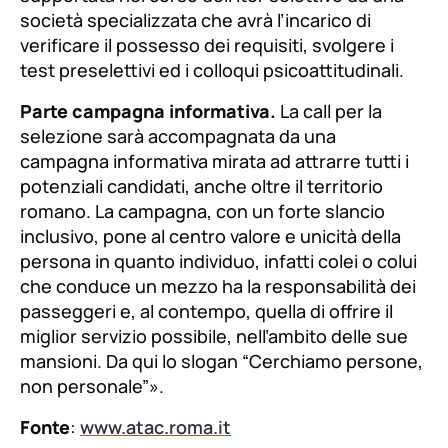
società specializzata che avrà l’incarico di
verificare il possesso dei requisiti, svolgere i
test preselettivi ed i colloqui psicoattitudinali.
Parte campagna informativa.
La call per la
selezione sarà accompagnata da una
campagna informativa mirata ad attrarre tutti i
potenziali candidati, anche oltre il territorio
romano. La campagna, con un forte slancio
inclusivo, pone al centro valore e unicità della
persona in quanto individuo, infatti colei o colui
che conduce un mezzo ha la responsabilità dei
passeggeri e, al contempo, quella di offrire il
miglior servizio possibile, nell’ambito delle sue
mansioni. Da qui lo slogan “Cerchiamo persone,
non personale”
».
Fonte
:
www.atac.roma.it