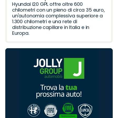
Hyundai i20 GPL offre oltre 600
chilometri con un pieno di circa 35 euro,
un'autonomia complessiva superiore a
1.300 chilometri e una rete di
distribuzione capillare in Italia e in
Europa.