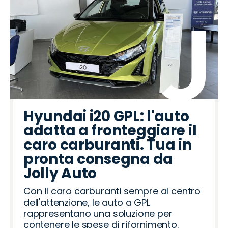
Hyundai i20 GPL: l'auto
adatta a fronteggiare il
caro carburanti. Tua in
pronta consegna da
Jolly Auto
Con il caro carburanti sempre al centro
dell'attenzione, le auto a GPL
rappresentano una soluzione per
contenere le spese di rifornimento.