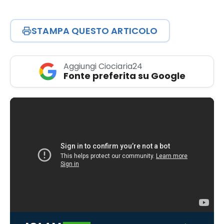
STAMPA QUESTO ARTICOLO
Aggiungi Ciociaria24
Fonte preferita su Google