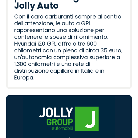
Jolly Auto
Con il caro carburanti sempre al centro
dell'attenzione, le auto a GPL
rappresentano una soluzione per
contenere le spese di rifornimento.
Hyundai i20 GPL offre oltre 600
chilometri con un pieno di circa 35 euro,
un'autonomia complessiva superiore a
1.300 chilometri e una rete di
distribuzione capillare in Italia e in
Europa.