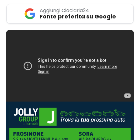
Aggiungi Ciociaria24
Fonte preferita su Google