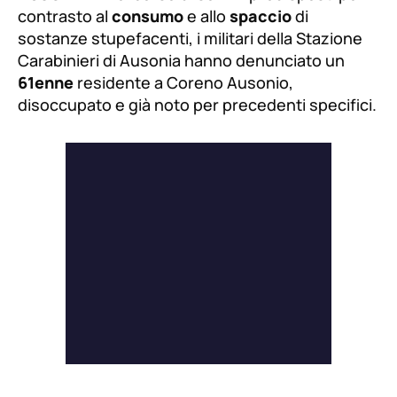
contrasto al
consumo
e allo
spaccio
di
sostanze stupefacenti, i militari della Stazione
Carabinieri di Ausonia hanno denunciato un
61enne
residente a Coreno Ausonio,
disoccupato e già noto per precedenti specifici.