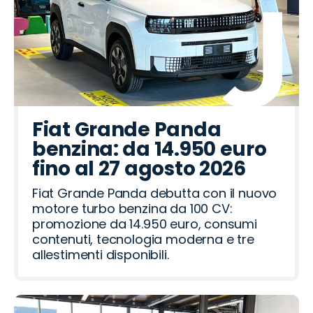
Fiat Grande Panda
benzina: da 14.950 euro
fino al 27 agosto 2026
Fiat Grande Panda debutta con il nuovo
motore turbo benzina da 100 CV:
promozione da 14.950 euro, consumi
contenuti, tecnologia moderna e tre
allestimenti disponibili.