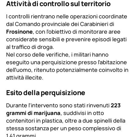
Attività di controllo sul territorio
I controlli rientrano nelle operazioni coordinate
dal Comando provinciale dei Carabinieri di
Frosinone
, con l’obiettivo di monitorare aree
considerate sensibili e prevenire episodi legati
al traffico di droga.
Nel corso delle verifiche, i militari hanno
eseguito una perquisizione presso l’abitazione
dell’uomo, ritenuto potenzialmente coinvolto in
attività illecite.
Esito della perquisizione
Durante l’intervento sono stati rinvenuti
223
grammi di marijuana
, suddivisi in otto
contenitori in plastica, oltre a due spinelli della
stessa sostanza per un peso complessivo di
1,41 grammi.