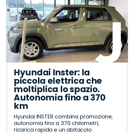
Hyundai Inster: la
piccola elettrica che
moltiplica lo spazio.
Autonomia fino a 370
km
Hyundai INSTER combina promozione,
autonomia fino a 370 chilometri,
ricarica rapida e un abitacolo