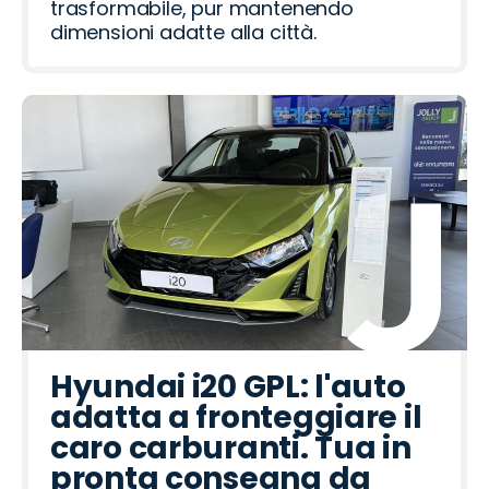
trasformabile, pur mantenendo
dimensioni adatte alla città.
Hyundai i20 GPL: l'auto
adatta a fronteggiare il
caro carburanti. Tua in
pronta consegna da