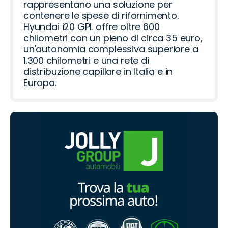
rappresentano una soluzione per
contenere le spese di rifornimento.
Hyundai i20 GPL offre oltre 600
chilometri con un pieno di circa 35 euro,
un'autonomia complessiva superiore a
1.300 chilometri e una rete di
distribuzione capillare in Italia e in
Europa.