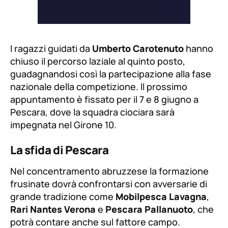
I ragazzi guidati da
Umberto Carotenuto
hanno
chiuso il percorso laziale al quinto posto,
guadagnandosi così la partecipazione alla fase
nazionale della competizione. Il prossimo
appuntamento è fissato per il 7 e 8 giugno a
Pescara, dove la squadra ciociara sarà
impegnata nel Girone 10.
La sfida di Pescara
Nel concentramento abruzzese la formazione
frusinate dovrà confrontarsi con avversarie di
grande tradizione come
Mobilpesca Lavagna
,
Rari Nantes Verona
e
Pescara Pallanuoto
, che
potrà contare anche sul fattore campo.