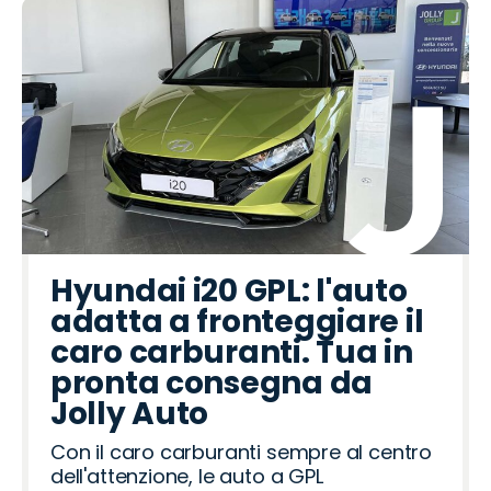
Hyundai i20 GPL: l'auto
adatta a fronteggiare il
caro carburanti. Tua in
pronta consegna da
Jolly Auto
Con il caro carburanti sempre al centro
dell'attenzione, le auto a GPL