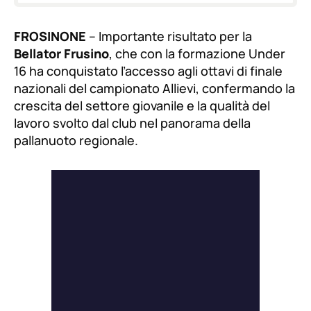
FROSINONE
– Importante risultato per la
Bellator Frusino
, che con la formazione Under
16 ha conquistato l’accesso agli ottavi di finale
nazionali del campionato Allievi, confermando la
crescita del settore giovanile e la qualità del
lavoro svolto dal club nel panorama della
pallanuoto regionale.