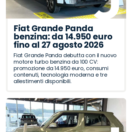
Fiat Grande Panda
benzina: da 14.950 euro
fino al 27 agosto 2026
Fiat Grande Panda debutta con il nuovo
motore turbo benzina da 100 CV:
promozione da 14.950 euro, consumi
contenuti, tecnologia moderna e tre
allestimenti disponibili.