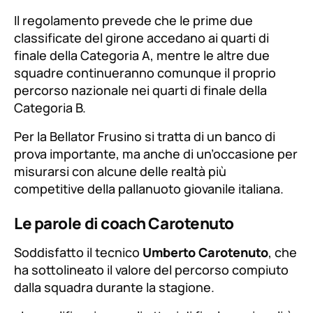
Il regolamento prevede che le prime due
classificate del girone accedano ai quarti di
finale della Categoria A, mentre le altre due
squadre continueranno comunque il proprio
percorso nazionale nei quarti di finale della
Categoria B.
Per la Bellator Frusino si tratta di un banco di
prova importante, ma anche di un’occasione per
misurarsi con alcune delle realtà più
competitive della pallanuoto giovanile italiana.
Le parole di coach Carotenuto
Soddisfatto il tecnico
Umberto Carotenuto
, che
ha sottolineato il valore del percorso compiuto
dalla squadra durante la stagione.