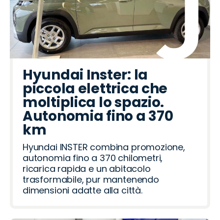
Hyundai Inster: la
piccola elettrica che
moltiplica lo spazio.
Autonomia fino a 370
km
Hyundai INSTER combina promozione,
autonomia fino a 370 chilometri,
ricarica rapida e un abitacolo
trasformabile, pur mantenendo
dimensioni adatte alla città.