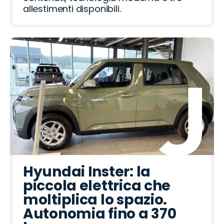
allestimenti disponibili.
Hyundai Inster: la
piccola elettrica che
moltiplica lo spazio.
Autonomia fino a 370