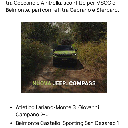
tra Ceccano e Anitrella, sconfitte per MSGC e
Belmonte, pari con reti tra Ceprano e Sterparo.
Atletico Lariano-Monte S. Giovanni
Campano 2-0
Belmonte Castello-Sporting San Cesareo 1-