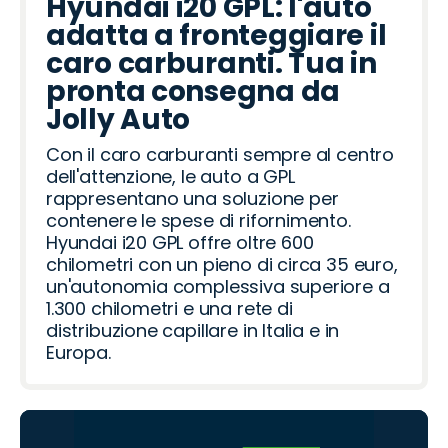
Hyundai i20 GPL: l'auto
adatta a fronteggiare il
caro carburanti. Tua in
pronta consegna da
Jolly Auto
Con il caro carburanti sempre al centro
dell'attenzione, le auto a GPL
rappresentano una soluzione per
contenere le spese di rifornimento.
Hyundai i20 GPL offre oltre 600
chilometri con un pieno di circa 35 euro,
un'autonomia complessiva superiore a
1.300 chilometri e una rete di
distribuzione capillare in Italia e in
Europa.