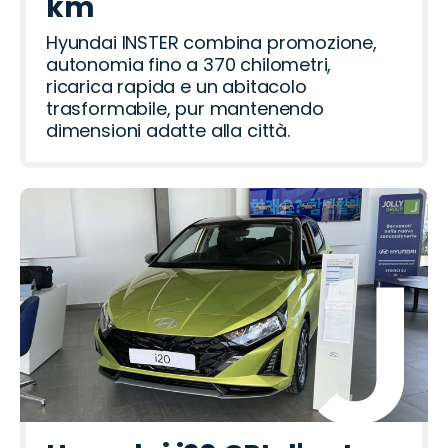
km
Hyundai INSTER combina promozione,
autonomia fino a 370 chilometri,
ricarica rapida e un abitacolo
trasformabile, pur mantenendo
dimensioni adatte alla città.