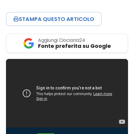
STAMPA QUESTO ARTICOLO
Aggiungi Ciociaria24
Fonte preferita su Google