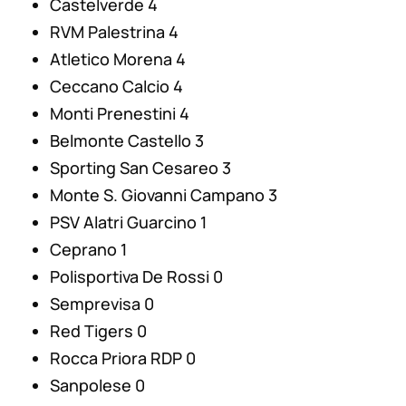
Castelverde 4
RVM Palestrina 4
Atletico Morena 4
Ceccano Calcio 4
Monti Prenestini 4
Belmonte Castello 3
Sporting San Cesareo 3
Monte S. Giovanni Campano 3
PSV Alatri Guarcino 1
Ceprano 1
Polisportiva De Rossi 0
Semprevisa 0
Red Tigers 0
Rocca Priora RDP 0
Sanpolese 0