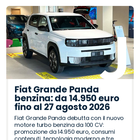
Fiat Grande Panda
benzina: da 14.950 euro
fino al 27 agosto 2026
Fiat Grande Panda debutta con il nuovo
motore turbo benzina da 100 CV:
promozione da 14.950 euro, consumi
contenuti, tecnologia moderna e tre