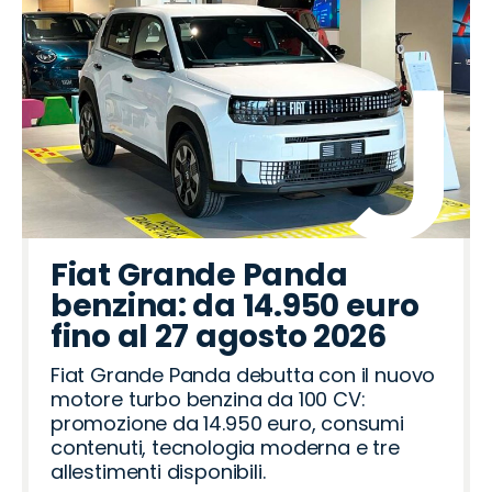
Fiat Grande Panda
benzina: da 14.950 euro
fino al 27 agosto 2026
Fiat Grande Panda debutta con il nuovo
motore turbo benzina da 100 CV:
promozione da 14.950 euro, consumi
contenuti, tecnologia moderna e tre
allestimenti disponibili.