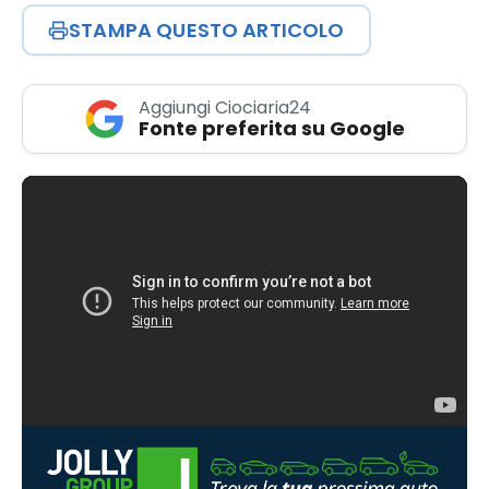
STAMPA QUESTO ARTICOLO
Aggiungi Ciociaria24
Fonte preferita su Google