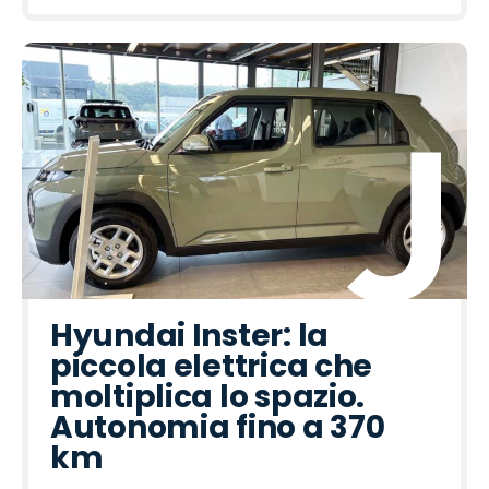
Hyundai Inster: la
piccola elettrica che
moltiplica lo spazio.
Autonomia fino a 370
km