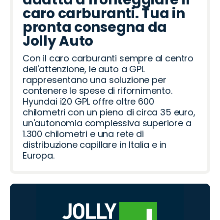
caro carburanti. Tua in
pronta consegna da
Jolly Auto
Con il caro carburanti sempre al centro
dell'attenzione, le auto a GPL
rappresentano una soluzione per
contenere le spese di rifornimento.
Hyundai i20 GPL offre oltre 600
chilometri con un pieno di circa 35 euro,
un'autonomia complessiva superiore a
1.300 chilometri e una rete di
distribuzione capillare in Italia e in
Europa.