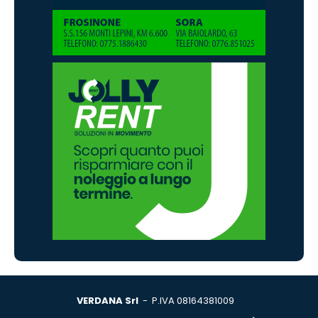
VERDANA Srl
- P.IVA 08164381009