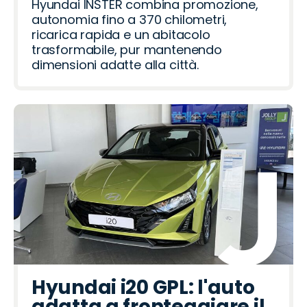
Hyundai INSTER combina promozione,
autonomia fino a 370 chilometri,
ricarica rapida e un abitacolo
trasformabile, pur mantenendo
dimensioni adatte alla città.
Hyundai i20 GPL: l'auto
adatta a fronteggiare il