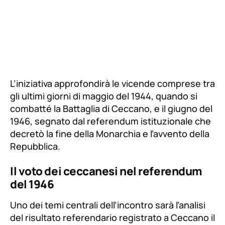
L’iniziativa approfondirà le vicende comprese tra
gli ultimi giorni di maggio del 1944, quando si
combatté la Battaglia di Ceccano, e il giugno del
1946, segnato dal referendum istituzionale che
decretò la fine della Monarchia e l’avvento della
Repubblica.
Il voto dei ceccanesi nel referendum
del 1946
Uno dei temi centrali dell’incontro sarà l’analisi
del risultato referendario registrato a Ceccano il