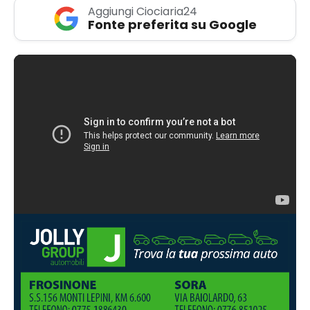
Aggiungi Ciociaria24
Fonte preferita su Google