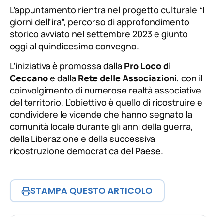
L’appuntamento rientra nel progetto culturale “I
giorni dell’ira”, percorso di approfondimento
storico avviato nel settembre 2023 e giunto
oggi al quindicesimo convegno.
L’iniziativa è promossa dalla
Pro Loco di
Ceccano
e dalla
Rete delle Associazioni
, con il
coinvolgimento di numerose realtà associative
del territorio. L’obiettivo è quello di ricostruire e
condividere le vicende che hanno segnato la
comunità locale durante gli anni della guerra,
della Liberazione e della successiva
ricostruzione democratica del Paese.
STAMPA QUESTO ARTICOLO