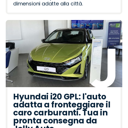
dimensioni adatte alla città.
Hyundai i20 GPL: l'auto
adatta a fronteggiare il
caro carburanti. Tua in
pronta consegna da