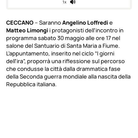
1x
CECCANO
– Saranno
Angelino Loffredi
e
Matteo Limongi
i protagonisti dell’incontro in
programma sabato 30 maggio alle ore 17 nel
salone del Santuario di Santa Maria a Fiume.
L’appuntamento, inserito nel ciclo “I giorni
dell’ira”, proporrà una riflessione sul percorso
che condusse la città dalla drammatica fase
della Seconda guerra mondiale alla nascita della
Repubblica italiana.