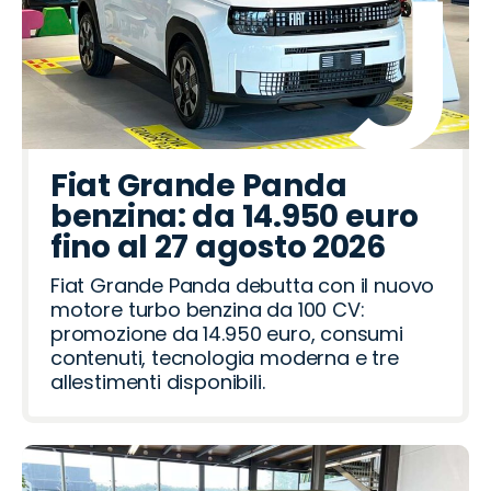
Fiat Grande Panda
benzina: da 14.950 euro
fino al 27 agosto 2026
Fiat Grande Panda debutta con il nuovo
motore turbo benzina da 100 CV:
promozione da 14.950 euro, consumi
contenuti, tecnologia moderna e tre
allestimenti disponibili.