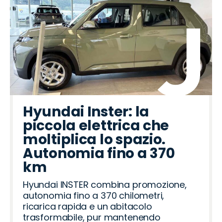
Hyundai Inster: la
piccola elettrica che
moltiplica lo spazio.
Autonomia fino a 370
km
Hyundai INSTER combina promozione,
autonomia fino a 370 chilometri,
ricarica rapida e un abitacolo
trasformabile, pur mantenendo