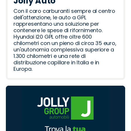
Jolly Auto
Con il caro carburanti sempre al centro
dell'attenzione, le auto a GPL
rappresentano una soluzione per
contenere le spese di rifornimento.
Hyundai i20 GPL offre oltre 600
chilometri con un pieno di circa 35 euro,
un'autonomia complessiva superiore a
1.300 chilometri e una rete di
distribuzione capillare in Italia e in
Europa.