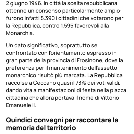
2 giugno 1946. In città la scelta repubblicana
ottenne un consenso particolarmente ampio:
furono infatti 5.390 i cittadini che votarono per
la Repubblica, contro 1.595 favorevoli alla
Monarchia.
Un dato significativo, soprattutto se
confrontato con l’orientamento espresso in
gran parte della provincia di Frosinone, dove la
preferenza per il mantenimento dell’assetto
monarchico risultò più marcata. La Repubblica
raccolse a Ceccano quasi il 73% dei voti validi,
dando vita a manifestazioni di festa nella piazza
cittadina che allora portava il nome di Vittorio
Emanuele II.
Quindici convegni per raccontare la
memoria del territorio