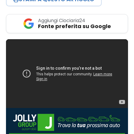
Aggiungi Ciociaria24
Fonte preferita su Google