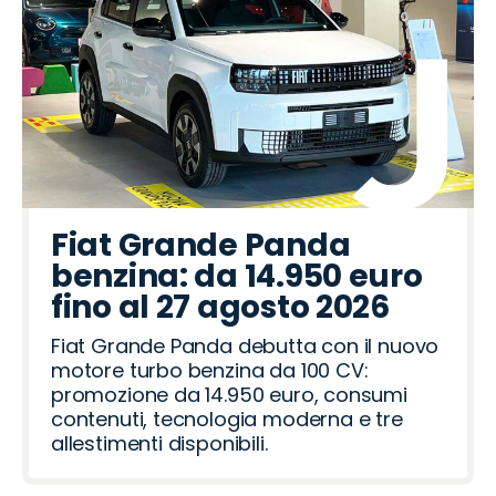
Fiat Grande Panda
benzina: da 14.950 euro
fino al 27 agosto 2026
Fiat Grande Panda debutta con il nuovo
motore turbo benzina da 100 CV:
promozione da 14.950 euro, consumi
contenuti, tecnologia moderna e tre
allestimenti disponibili.