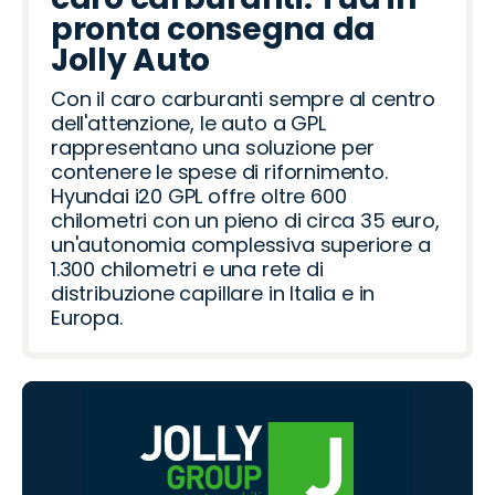
pronta consegna da
Jolly Auto
Con il caro carburanti sempre al centro
dell'attenzione, le auto a GPL
rappresentano una soluzione per
contenere le spese di rifornimento.
Hyundai i20 GPL offre oltre 600
chilometri con un pieno di circa 35 euro,
un'autonomia complessiva superiore a
1.300 chilometri e una rete di
distribuzione capillare in Italia e in
Europa.