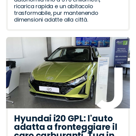
ricarica rapida e un abitacolo
trasformabile, pur mantenendo
dimensioni adatte alla città.
Hyundai i20 GPL: l'auto
adatta a fronteggiare il
caro carburanti. Tua in