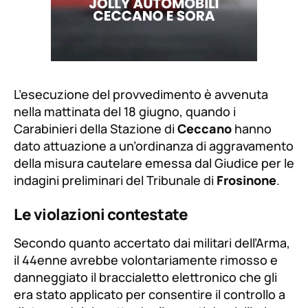
L’esecuzione del provvedimento è avvenuta
nella mattinata del 18 giugno, quando i
Carabinieri della Stazione di
Ceccano
hanno
dato attuazione a un’ordinanza di aggravamento
della misura cautelare emessa dal Giudice per le
indagini preliminari del Tribunale di
Frosinone
.
Le violazioni contestate
Secondo quanto accertato dai militari dell’Arma,
il 44enne avrebbe volontariamente rimosso e
danneggiato il braccialetto elettronico che gli
era stato applicato per consentire il controllo a