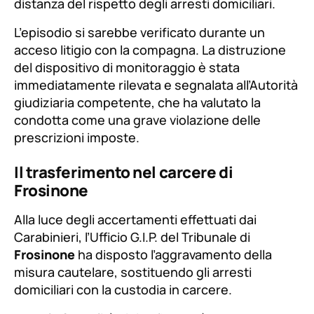
distanza del rispetto degli arresti domiciliari.
L’episodio si sarebbe verificato durante un
acceso litigio con la compagna. La distruzione
del dispositivo di monitoraggio è stata
immediatamente rilevata e segnalata all’Autorità
giudiziaria competente, che ha valutato la
condotta come una grave violazione delle
prescrizioni imposte.
Il trasferimento nel carcere di
Frosinone
Alla luce degli accertamenti effettuati dai
Carabinieri, l’Ufficio G.I.P. del Tribunale di
Frosinone
ha disposto l’aggravamento della
misura cautelare, sostituendo gli arresti
domiciliari con la custodia in carcere.