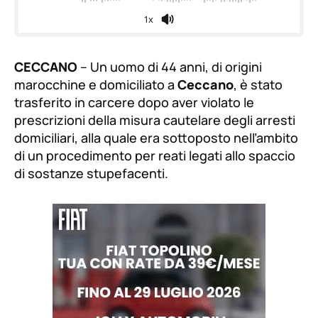
1x
CECCANO
– Un uomo di 44 anni, di origini
marocchine e domiciliato a
Ceccano
, è stato
trasferito in carcere dopo aver violato le
prescrizioni della misura cautelare degli arresti
domiciliari, alla quale era sottoposto nell’ambito
di un procedimento per reati legati allo spaccio
di sostanze stupefacenti.