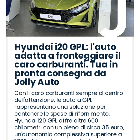
Hyundai i20 GPL: l'auto
adatta a fronteggiare il
caro carburanti. Tua in
pronta consegna da
Jolly Auto
Con il caro carburanti sempre al centro
dell'attenzione, le auto a GPL
rappresentano una soluzione per
contenere le spese di rifornimento.
Hyundai i20 GPL offre oltre 600
chilometri con un pieno di circa 35 euro,
un'autonomia complessiva superiore a