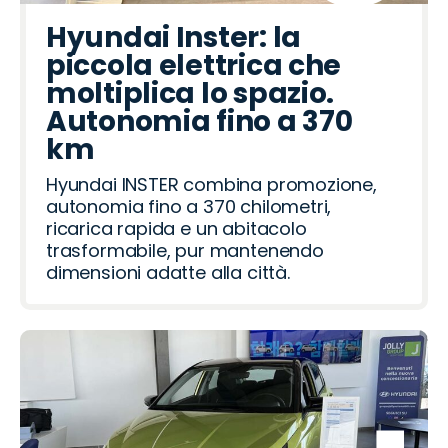
Hyundai Inster: la
piccola elettrica che
moltiplica lo spazio.
Autonomia fino a 370
km
Hyundai INSTER combina promozione,
autonomia fino a 370 chilometri,
ricarica rapida e un abitacolo
trasformabile, pur mantenendo
dimensioni adatte alla città.