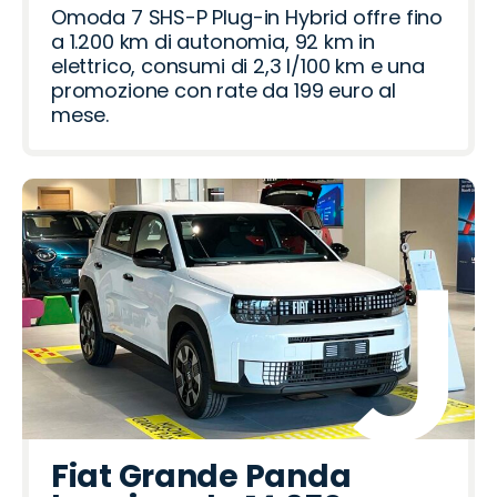
Omoda 7 SHS-P Plug-in Hybrid offre fino
a 1.200 km di autonomia, 92 km in
elettrico, consumi di 2,3 l/100 km e una
promozione con rate da 199 euro al
mese.
Fiat Grande Panda