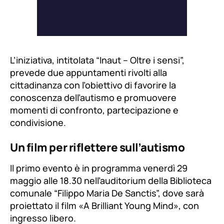
L’iniziativa, intitolata “Inaut – Oltre i sensi”,
prevede due appuntamenti rivolti alla
cittadinanza con l’obiettivo di favorire la
conoscenza dell’autismo e promuovere
momenti di confronto, partecipazione e
condivisione.
Un film per riflettere sull’autismo
Il primo evento è in programma venerdì 29
maggio alle 18.30 nell’auditorium della Biblioteca
comunale “Filippo Maria De Sanctis”, dove sarà
proiettato il film
«A Brilliant Young Mind»
, con
ingresso libero.