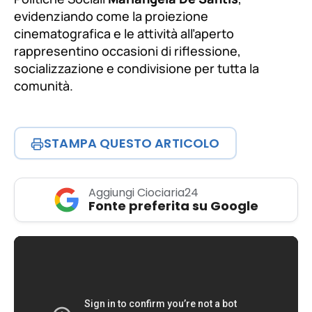
evidenziando come la proiezione
cinematografica e le attività all’aperto
rappresentino occasioni di riflessione,
socializzazione e condivisione per tutta la
comunità.
STAMPA QUESTO ARTICOLO
Aggiungi Ciociaria24
Fonte preferita su Google