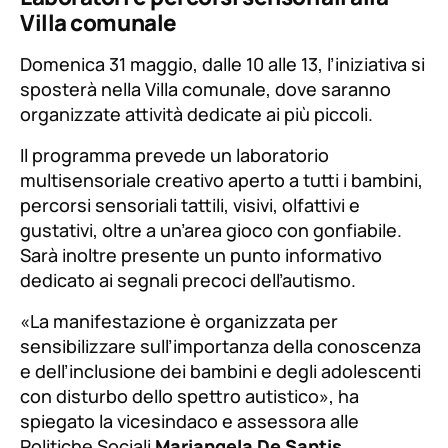
Villa comunale
Domenica 31 maggio, dalle 10 alle 13, l’iniziativa si
sposterà nella Villa comunale, dove saranno
organizzate attività dedicate ai più piccoli.
Il programma prevede un laboratorio
multisensoriale creativo aperto a tutti i bambini,
percorsi sensoriali tattili, visivi, olfattivi e
gustativi, oltre a un’area gioco con gonfiabile.
Sarà inoltre presente un punto informativo
dedicato ai segnali precoci dell’autismo.
«La manifestazione è organizzata per
sensibilizzare sull’importanza della conoscenza
e dell’inclusione dei bambini e degli adolescenti
con disturbo dello spettro autistico», ha
spiegato la vicesindaco e assessora alle
Politiche Sociali
Mariangela De Santis
,