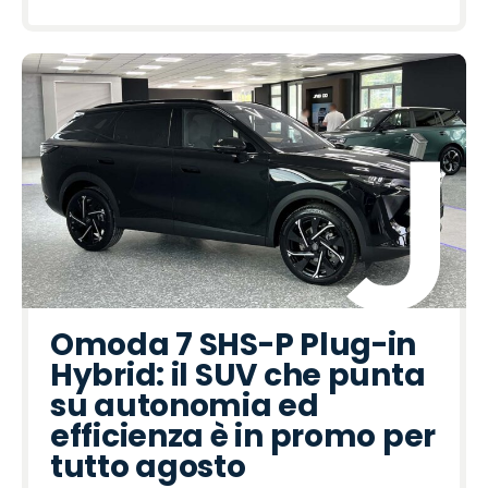
Omoda 7 SHS-P Plug-in
Hybrid: il SUV che punta
su autonomia ed
efficienza è in promo per
tutto agosto