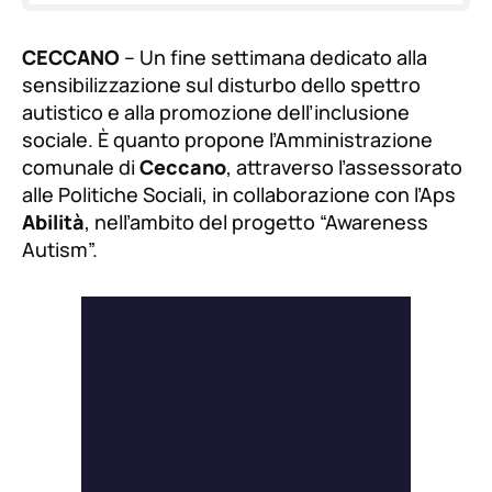
CECCANO
– Un fine settimana dedicato alla
sensibilizzazione sul disturbo dello spettro
autistico e alla promozione dell’inclusione
sociale. È quanto propone l’Amministrazione
comunale di
Ceccano
, attraverso l’assessorato
alle Politiche Sociali, in collaborazione con l’Aps
Abilità
, nell’ambito del progetto “Awareness
Autism”.