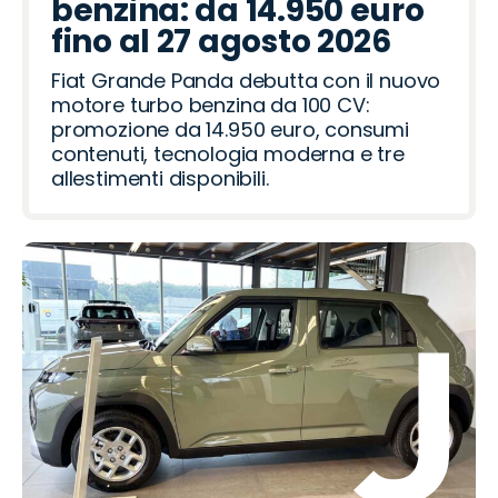
benzina: da 14.950 euro
fino al 27 agosto 2026
Fiat Grande Panda debutta con il nuovo
motore turbo benzina da 100 CV:
promozione da 14.950 euro, consumi
contenuti, tecnologia moderna e tre
allestimenti disponibili.