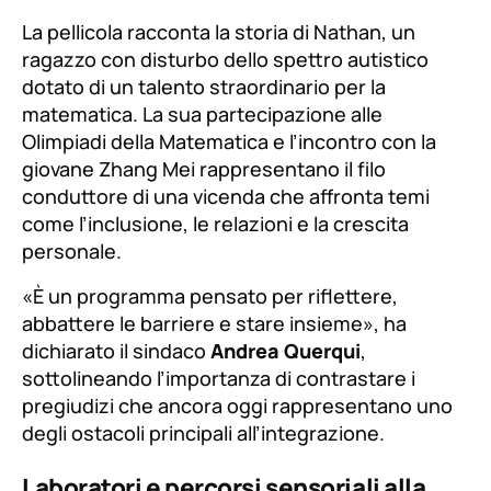
La pellicola racconta la storia di Nathan, un
ragazzo con disturbo dello spettro autistico
dotato di un talento straordinario per la
matematica. La sua partecipazione alle
Olimpiadi della Matematica e l’incontro con la
giovane Zhang Mei rappresentano il filo
conduttore di una vicenda che affronta temi
come l’inclusione, le relazioni e la crescita
personale.
«È un programma pensato per riflettere,
abbattere le barriere e stare insieme», ha
dichiarato il sindaco
Andrea Querqui
,
sottolineando l’importanza di contrastare i
pregiudizi che ancora oggi rappresentano uno
degli ostacoli principali all’integrazione.
Laboratori e percorsi sensoriali alla