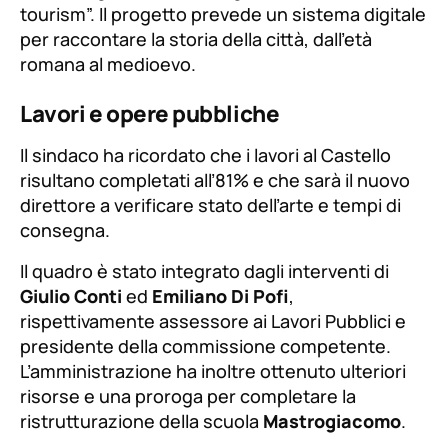
tourism”. Il progetto prevede un sistema digitale
per raccontare la storia della città, dall’età
romana al medioevo.
Lavori e opere pubbliche
Il sindaco ha ricordato che i lavori al Castello
risultano completati all’81% e che sarà il nuovo
direttore a verificare stato dell’arte e tempi di
consegna.
Il quadro è stato integrato dagli interventi di
Giulio Conti
ed
Emiliano Di Pofi
,
rispettivamente assessore ai Lavori Pubblici e
presidente della commissione competente.
L’amministrazione ha inoltre ottenuto ulteriori
risorse e una proroga per completare la
ristrutturazione della scuola
Mastrogiacomo
.