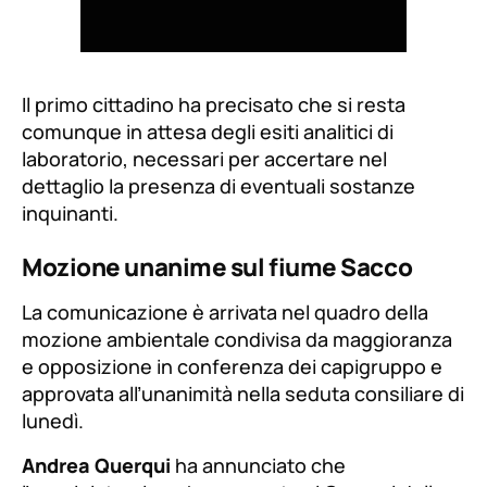
Il primo cittadino ha precisato che si resta
comunque in attesa degli esiti analitici di
laboratorio, necessari per accertare nel
dettaglio la presenza di eventuali sostanze
inquinanti.
Mozione unanime sul fiume Sacco
La comunicazione è arrivata nel quadro della
mozione ambientale condivisa da maggioranza
e opposizione in conferenza dei capigruppo e
approvata all’unanimità nella seduta consiliare di
lunedì.
Andrea Querqui
ha annunciato che