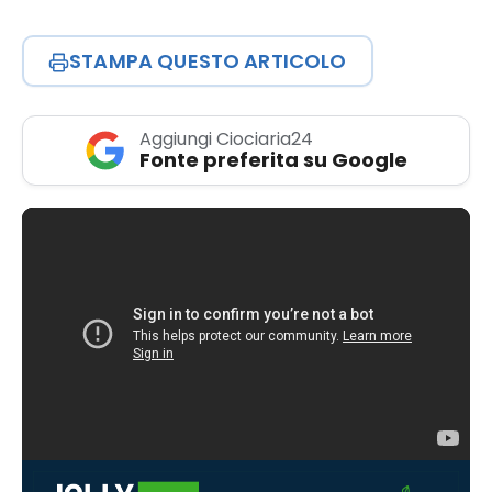
STAMPA QUESTO ARTICOLO
Aggiungi Ciociaria24
Fonte preferita su Google