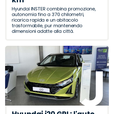
Hyundai INSTER combina promozione,
autonomia fino a 370 chilometri,
ricarica rapida e un abitacolo
trasformabile, pur mantenendo
dimensioni adatte alla città.