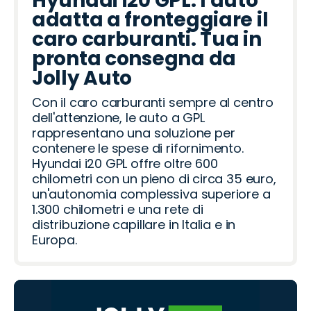
Hyundai i20 GPL: l'auto
adatta a fronteggiare il
caro carburanti. Tua in
pronta consegna da
Jolly Auto
Con il caro carburanti sempre al centro
dell'attenzione, le auto a GPL
rappresentano una soluzione per
contenere le spese di rifornimento.
Hyundai i20 GPL offre oltre 600
chilometri con un pieno di circa 35 euro,
un'autonomia complessiva superiore a
1.300 chilometri e una rete di
distribuzione capillare in Italia e in
Europa.