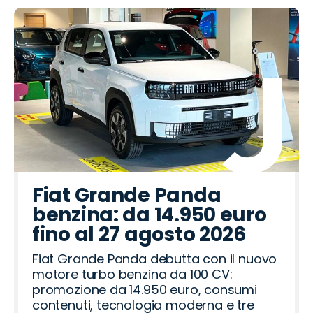
Fiat Grande Panda
benzina: da 14.950 euro
fino al 27 agosto 2026
Fiat Grande Panda debutta con il nuovo
motore turbo benzina da 100 CV:
promozione da 14.950 euro, consumi
contenuti, tecnologia moderna e tre