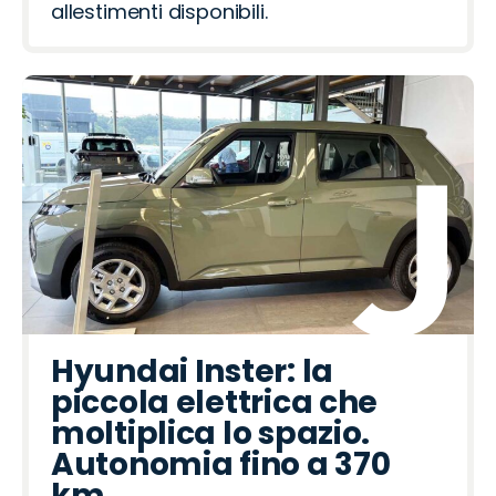
allestimenti disponibili.
Hyundai Inster: la
piccola elettrica che
moltiplica lo spazio.
Autonomia fino a 370
km