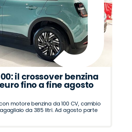
100: il crossover benzina
 euro fino a fine agosto
a con motore benzina da 100 CV, cambio
gagliaio da 385 litri. Ad agosto parte