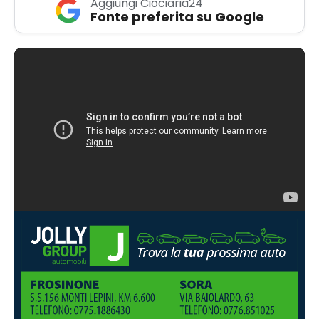
Aggiungi Ciociaria24
Fonte preferita su Google