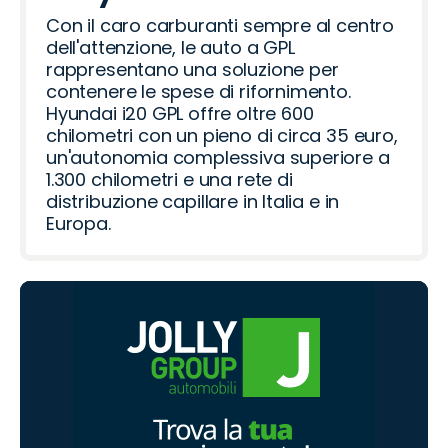
Con il caro carburanti sempre al centro
dell'attenzione, le auto a GPL
rappresentano una soluzione per
contenere le spese di rifornimento.
Hyundai i20 GPL offre oltre 600
chilometri con un pieno di circa 35 euro,
un'autonomia complessiva superiore a
1.300 chilometri e una rete di
distribuzione capillare in Italia e in
Europa.