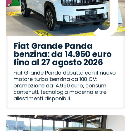
Fiat Grande Panda
benzina: da 14.950 euro
fino al 27 agosto 2026
Fiat Grande Panda debutta con il nuovo
motore turbo benzina da 100 CV:
promozione da 14.950 euro, consumi
contenuti, tecnologia moderna e tre
allestimenti disponibili.