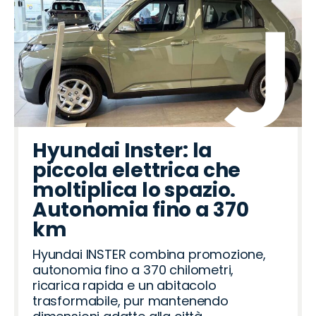
Hyundai Inster: la
piccola elettrica che
moltiplica lo spazio.
Autonomia fino a 370
km
Hyundai INSTER combina promozione,
autonomia fino a 370 chilometri,
ricarica rapida e un abitacolo
trasformabile, pur mantenendo