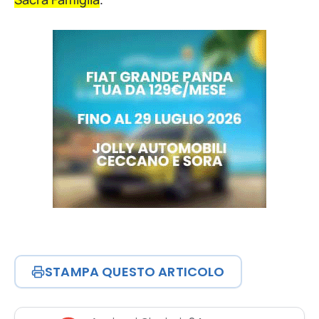
STAMPA QUESTO ARTICOLO