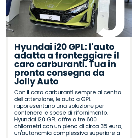
Hyundai i20 GPL: l'auto
adatta a fronteggiare il
caro carburanti. Tua in
pronta consegna da
Jolly Auto
Con il caro carburanti sempre al centro
dell'attenzione, le auto a GPL
rappresentano una soluzione per
contenere le spese di rifornimento.
Hyundai i20 GPL offre oltre 600
chilometri con un pieno di circa 35 euro,
un'autonomia complessiva superiore a