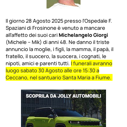
Il giorno 28 Agosto 2025 presso l’Ospedale F.
Spaziani di Frosinone è venuto a mancare
all’affetto dei suoi cari
Michelangelo Giorgi
(Michele – Mik) di anni 48. Ne danno il triste
annuncio la moglie, i figli, la mamma, il papà, il
fratello, il suocero, la suocera, i cognati, le
nipoti, amici e parenti tutti.
I funerali avranno
luogo sabato 30 Agosto alle ore 15:30 a
Ceccano, nel santuario Santa Maria a Fiume.