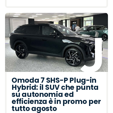
Omoda 7 SHS-P Plug-in
Hybrid: il SUV che punta
su autonomia ed
efficienza è in promo per
tutto agosto