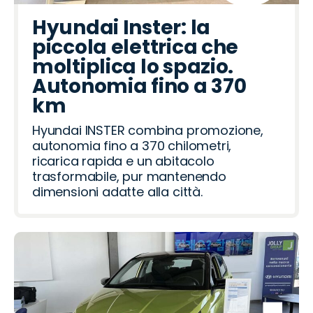
Hyundai Inster: la
piccola elettrica che
moltiplica lo spazio.
Autonomia fino a 370
km
Hyundai INSTER combina promozione,
autonomia fino a 370 chilometri,
ricarica rapida e un abitacolo
trasformabile, pur mantenendo
dimensioni adatte alla città.