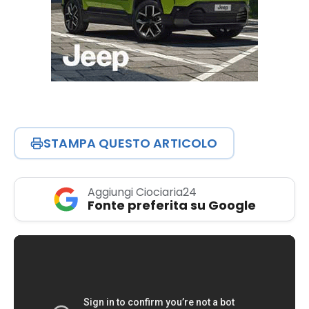
STAMPA QUESTO ARTICOLO
Aggiungi Ciociaria24
Fonte preferita su Google