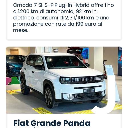
Omoda 7 SHS-P Plug-in Hybrid offre fino
a 1.200 km di autonomia, 92 km in
elettrico, consumi di 2,3 l/100 km e una
promozione con rate da 199 euro al
mese.
Fiat Grande Panda