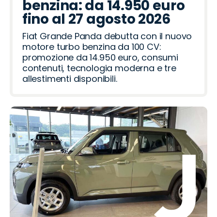
benzina: da 14.950 euro
fino al 27 agosto 2026
Fiat Grande Panda debutta con il nuovo
motore turbo benzina da 100 CV:
promozione da 14.950 euro, consumi
contenuti, tecnologia moderna e tre
allestimenti disponibili.