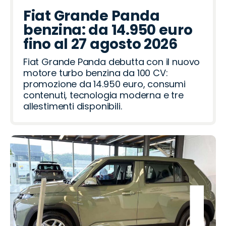
Fiat Grande Panda
benzina: da 14.950 euro
fino al 27 agosto 2026
Fiat Grande Panda debutta con il nuovo
motore turbo benzina da 100 CV:
promozione da 14.950 euro, consumi
contenuti, tecnologia moderna e tre
allestimenti disponibili.