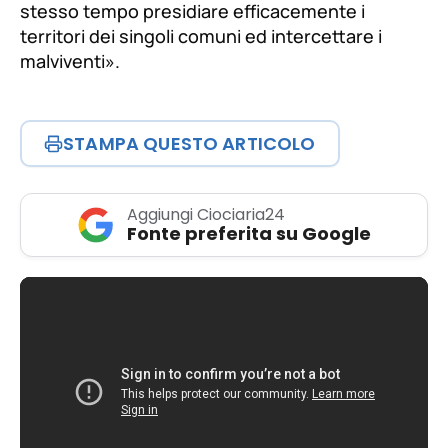
stesso tempo presidiare efficacemente i
territori dei singoli comuni ed intercettare i
malviventi»
.
STAMPA QUESTO ARTICOLO
Aggiungi Ciociaria24
Fonte preferita su Google