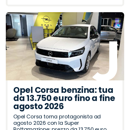
Opel Corsa benzina: tua
da 13.750 euro fino a fine
agosto 2026
Opel Corsa torna protagonista ad
agosto 2026 con la Super
Rottamazione: prezzo da 13.750 euro,