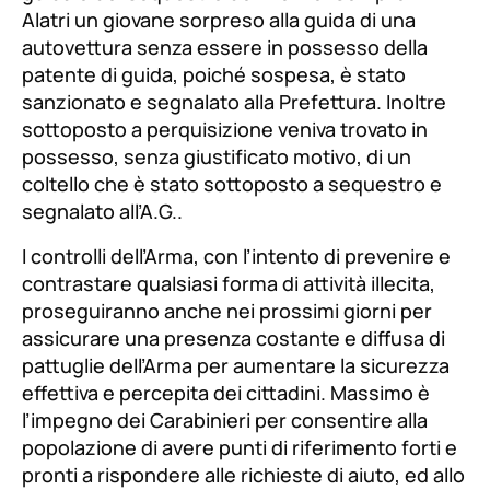
Alatri un giovane sorpreso alla guida di una
autovettura senza essere in possesso della
patente di guida, poiché sospesa, è stato
sanzionato e segnalato alla Prefettura. Inoltre
sottoposto a perquisizione veniva trovato in
possesso, senza giustificato motivo, di un
coltello che è stato sottoposto a sequestro e
segnalato all’A.G..
I controlli dell’Arma, con l’intento di prevenire e
contrastare qualsiasi forma di attività illecita,
proseguiranno anche nei prossimi giorni per
assicurare una presenza costante e diffusa di
pattuglie dell’Arma per aumentare la sicurezza
effettiva e percepita dei cittadini. Massimo è
l’impegno dei Carabinieri per consentire alla
popolazione di avere punti di riferimento forti e
pronti a rispondere alle richieste di aiuto, ed allo