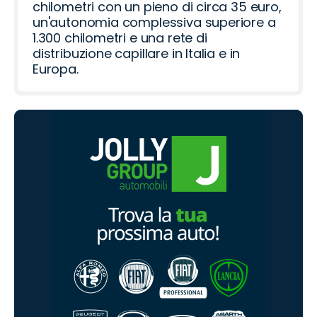
chilometri con un pieno di circa 35 euro,
un'autonomia complessiva superiore a
1.300 chilometri e una rete di
distribuzione capillare in Italia e in
Europa.