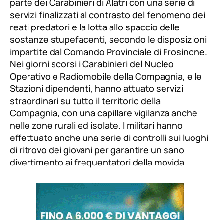
parte dei Carabinieri di Alatri con una serie di
servizi finalizzati al contrasto del fenomeno dei
reati predatori e la lotta allo spaccio delle
sostanze stupefacenti, secondo le disposizioni
impartite dal Comando Provinciale di Frosinone.
Nei giorni scorsi i Carabinieri del Nucleo
Operativo e Radiomobile della Compagnia, e le
Stazioni dipendenti, hanno attuato servizi
straordinari su tutto il territorio della
Compagnia, con una capillare vigilanza anche
nelle zone rurali ed isolate. I militari hanno
effettuato anche una serie di controlli sui luoghi
di ritrovo dei giovani per garantire un sano
divertimento ai frequentatori della movida.