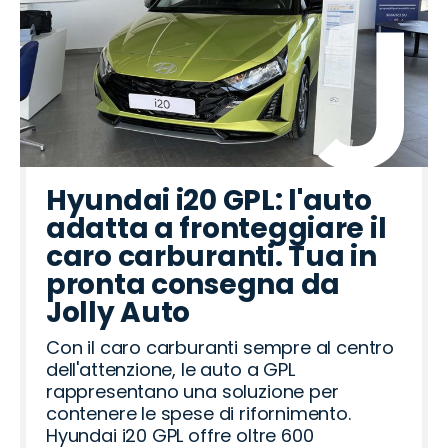
Hyundai i20 GPL: l'auto
adatta a fronteggiare il
caro carburanti. Tua in
pronta consegna da
Jolly Auto
Con il caro carburanti sempre al centro
dell'attenzione, le auto a GPL
rappresentano una soluzione per
contenere le spese di rifornimento.
Hyundai i20 GPL offre oltre 600