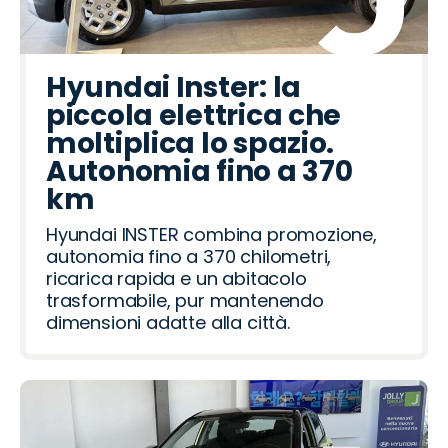
Hyundai Inster: la
piccola elettrica che
moltiplica lo spazio.
Autonomia fino a 370
km
Hyundai INSTER combina promozione,
autonomia fino a 370 chilometri,
ricarica rapida e un abitacolo
trasformabile, pur mantenendo
dimensioni adatte alla città.