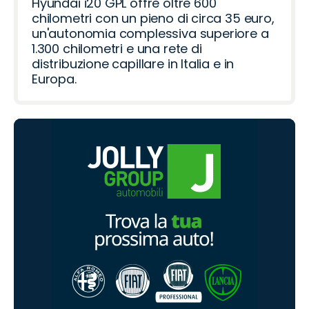
Hyundai i20 GPL offre oltre 600
chilometri con un pieno di circa 35 euro,
un'autonomia complessiva superiore a
1.300 chilometri e una rete di
distribuzione capillare in Italia e in
Europa.