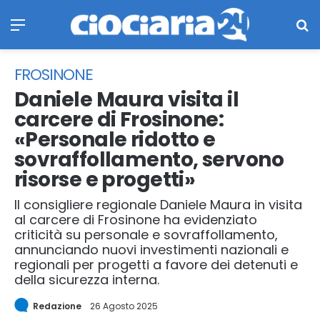
Menu
Ce
FROSINONE
Daniele Maura visita il
carcere di Frosinone:
«Personale ridotto e
sovraffollamento, servono
risorse e progetti»
Il consigliere regionale Daniele Maura in visita
al carcere di Frosinone ha evidenziato
criticità su personale e sovraffollamento,
annunciando nuovi investimenti nazionali e
regionali per progetti a favore dei detenuti e
della sicurezza interna.
Redazione
26 Agosto 2025