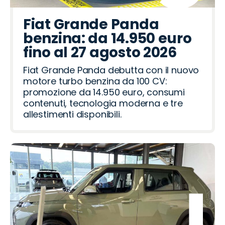
Fiat Grande Panda
benzina: da 14.950 euro
fino al 27 agosto 2026
Fiat Grande Panda debutta con il nuovo
motore turbo benzina da 100 CV:
promozione da 14.950 euro, consumi
contenuti, tecnologia moderna e tre
allestimenti disponibili.