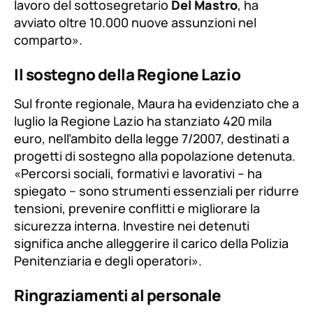
lavoro del sottosegretario
Del Mastro
, ha
avviato oltre 10.000 nuove assunzioni nel
comparto».
Il sostegno della Regione Lazio
Sul fronte regionale, Maura ha evidenziato che a
luglio la Regione Lazio ha stanziato 420 mila
euro, nell’ambito della legge 7/2007, destinati a
progetti di sostegno alla popolazione detenuta.
«Percorsi sociali, formativi e lavorativi – ha
spiegato – sono strumenti essenziali per ridurre
tensioni, prevenire conflitti e migliorare la
sicurezza interna. Investire nei detenuti
significa anche alleggerire il carico della Polizia
Penitenziaria e degli operatori».
Ringraziamenti al personale