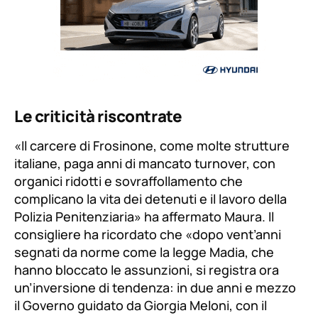
Le criticità riscontrate
«Il carcere di Frosinone, come molte strutture
italiane, paga anni di mancato turnover, con
organici ridotti e sovraffollamento che
complicano la vita dei detenuti e il lavoro della
Polizia Penitenziaria» ha affermato Maura. Il
consigliere ha ricordato che «dopo vent’anni
segnati da norme come la legge Madia, che
hanno bloccato le assunzioni, si registra ora
un’inversione di tendenza: in due anni e mezzo
il Governo guidato da Giorgia Meloni, con il