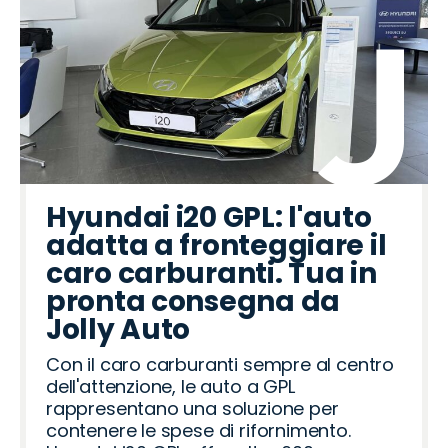
Hyundai i20 GPL: l'auto
adatta a fronteggiare il
caro carburanti. Tua in
pronta consegna da
Jolly Auto
Con il caro carburanti sempre al centro
dell'attenzione, le auto a GPL
rappresentano una soluzione per
contenere le spese di rifornimento.