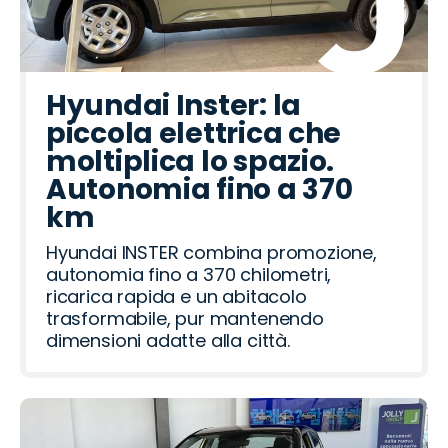
Hyundai Inster: la
piccola elettrica che
moltiplica lo spazio.
Autonomia fino a 370
km
Hyundai INSTER combina promozione,
autonomia fino a 370 chilometri,
ricarica rapida e un abitacolo
trasformabile, pur mantenendo
dimensioni adatte alla città.