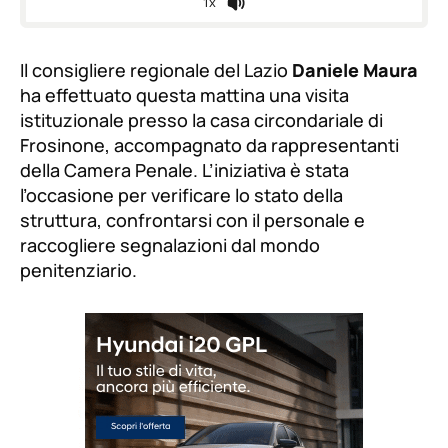
1x
Il consigliere regionale del Lazio
Daniele Maura
ha effettuato questa mattina una visita
istituzionale presso la casa circondariale di
Frosinone, accompagnato da rappresentanti
della Camera Penale. L’iniziativa è stata
l’occasione per verificare lo stato della
struttura, confrontarsi con il personale e
raccogliere segnalazioni dal mondo
penitenziario.