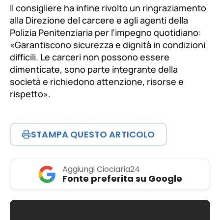
Il consigliere ha infine rivolto un ringraziamento
alla Direzione del carcere e agli agenti della
Polizia Penitenziaria per l’impegno quotidiano:
«Garantiscono sicurezza e dignità in condizioni
difficili. Le carceri non possono essere
dimenticate, sono parte integrante della
società e richiedono attenzione, risorse e
rispetto».
STAMPA QUESTO ARTICOLO
Aggiungi Ciociaria24
Fonte preferita su Google