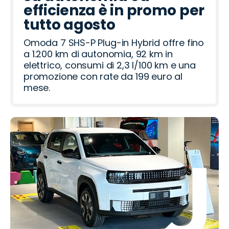
efficienza è in promo per
tutto agosto
Omoda 7 SHS-P Plug-in Hybrid offre fino
a 1.200 km di autonomia, 92 km in
elettrico, consumi di 2,3 l/100 km e una
promozione con rate da 199 euro al
mese.