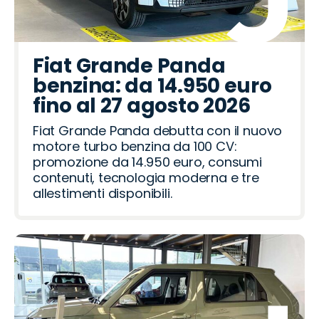
Fiat Grande Panda
benzina: da 14.950 euro
fino al 27 agosto 2026
Fiat Grande Panda debutta con il nuovo
motore turbo benzina da 100 CV:
promozione da 14.950 euro, consumi
contenuti, tecnologia moderna e tre
allestimenti disponibili.