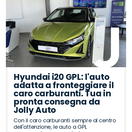
Hyundai i20 GPL: l'auto
adatta a fronteggiare il
caro carburanti. Tua in
pronta consegna da
Jolly Auto
Con il caro carburanti sempre al centro
dell'attenzione, le auto a GPL