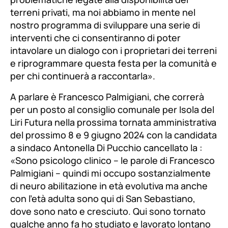
terreni privati, ma noi abbiamo in mente nel
nostro programma di sviluppare una serie di
interventi che ci consentiranno di poter
intavolare un dialogo con i proprietari dei terreni
e riprogrammare questa festa per la comunità e
per chi continuerà a raccontarla
».
A parlare è Francesco Palmigiani, che correrà
per un posto al consiglio comunale per Isola del
Liri Futura nella prossima tornata amministrativa
del prossimo 8 e 9 giugno 2024 con la candidata
a sindaco Antonella Di Pucchio cancellato la :
«
Sono psicologo clinico –
le parole di Francesco
Palmigiani
– quindi mi occupo sostanzialmente
di neuro abilitazione in età evolutiva ma anche
con l’età adulta sono qui di San Sebastiano,
dove sono nato e cresciuto. Qui sono tornato
qualche anno fa ho studiato e lavorato lontano