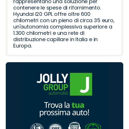
rappresentano una soluzione per
contenere le spese di rifornimento.
Hyundai i20 GPL offre oltre 600
chilometri con un pieno di circa 35 euro,
un'autonomia complessiva superiore a
1.300 chilometri e una rete di
distribuzione capillare in Italia e in
Europa.