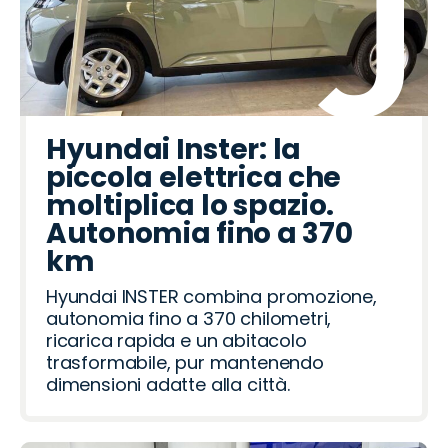
Hyundai Inster: la
piccola elettrica che
moltiplica lo spazio.
Autonomia fino a 370
km
Hyundai INSTER combina promozione,
autonomia fino a 370 chilometri,
ricarica rapida e un abitacolo
trasformabile, pur mantenendo
dimensioni adatte alla città.