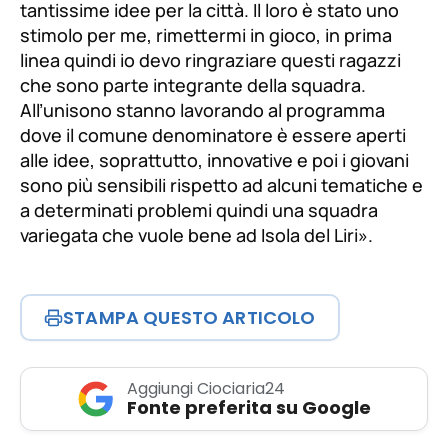
tantissime idee per la città. Il loro è stato uno
stimolo per me, rimettermi in gioco, in prima
linea quindi io devo ringraziare questi ragazzi
che sono parte integrante della squadra.
All’unisono stanno lavorando al programma
dove il comune denominatore è essere aperti
alle idee, soprattutto, innovative e poi i giovani
sono più sensibili rispetto ad alcuni tematiche e
a determinati problemi quindi una squadra
variegata che vuole bene ad Isola del Liri
».
STAMPA QUESTO ARTICOLO
Aggiungi Ciociaria24
Fonte preferita su Google