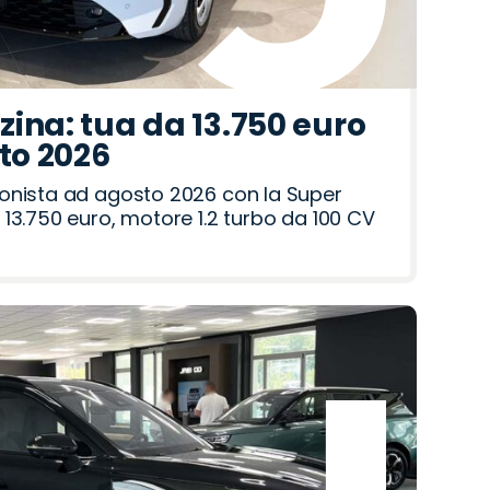
ina: tua da 13.750 euro
sto 2026
onista ad agosto 2026 con la Super
13.750 euro, motore 1.2 turbo da 100 CV