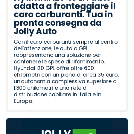
adatta a fronteggiare il
caro carburanti. Tua in
pronta consegna da
Jolly Auto
Con il caro carburanti sempre al centro
dell'attenzione, le auto a GPL
rappresentano una soluzione per
contenere le spese di rifornimento.
Hyundai i20 GPL offre oltre 600
chilometri con un pieno di circa 35 euro,
un'autonomia complessiva superiore a
1.300 chilometri e una rete di
distribuzione capillare in Italia e in
Europa.