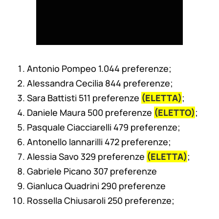
Antonio Pompeo 1.044 preferenze;
Alessandra Cecilia 844 preferenze;
Sara Battisti 511 preferenze
(ELETTA)
;
Daniele Maura 500 preferenze
(ELETTO)
;
Pasquale Ciacciarelli 479 preferenze;
Antonello Iannarilli 472 preferenze;
Alessia Savo 329 preferenze
(ELETTA)
;
Gabriele Picano 307 preferenze
Gianluca Quadrini 290 preferenze
Rossella Chiusaroli 250 preferenze;