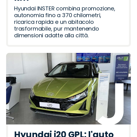
Hyundai INSTER combina promozione,
autonomia fino a 370 chilometri,
ricarica rapida e un abitacolo
trasformabile, pur mantenendo
dimensioni adatte alla città.
Hyundai i20 GPL: l'auto