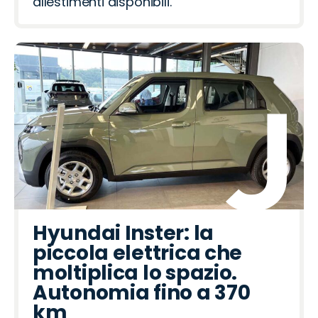
allestimenti disponibili.
Hyundai Inster: la
piccola elettrica che
moltiplica lo spazio.
Autonomia fino a 370
km