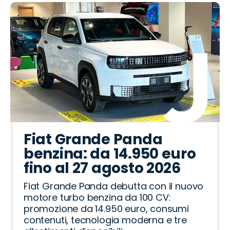
Fiat Grande Panda
benzina: da 14.950 euro
fino al 27 agosto 2026
Fiat Grande Panda debutta con il nuovo
motore turbo benzina da 100 CV:
promozione da 14.950 euro, consumi
contenuti, tecnologia moderna e tre