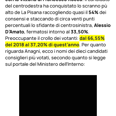
del centrodestra ha conquistato lo scranno pù
alto de La Pisana raccogliendo quasi il
54%
dei
consensi e staccando di circa venti punti
percentuali lo sfidante di centrosinistra,
Alessio
D’Amato
, fermatosi intorno al
33,50%
.
Preoccupante il crollo dei votanti:
dal 66,55%
del 2018 al 37,20% di quest’anno
. Per quanto
riguarda Anagni, ecco i nomi dei dieci candidati
consiglieri più votati, secondo quanto si legge
sul portale del Ministero dell’Interno: