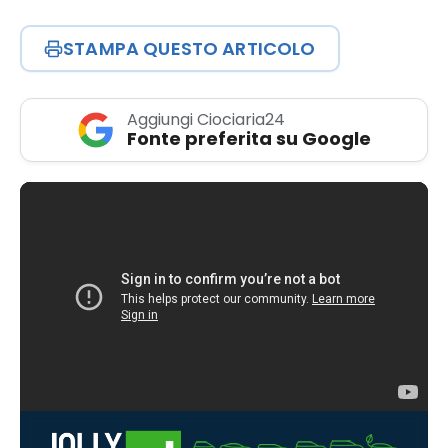
STAMPA QUESTO ARTICOLO
Aggiungi Ciociaria24
Fonte preferita su Google