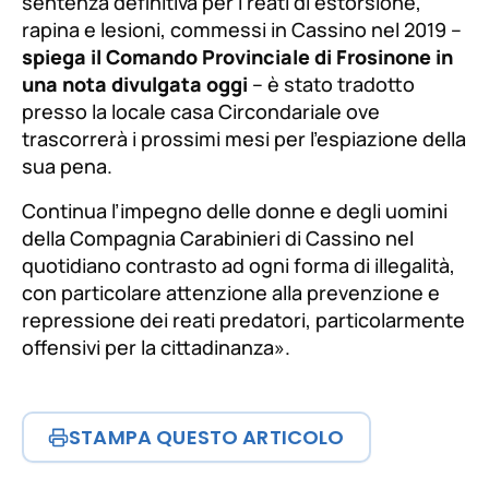
sentenza definitiva per i reati di estorsione,
rapina e lesioni, commessi in Cassino nel 2019 –
spiega il Comando Provinciale di Frosinone in
una nota divulgata oggi
– è stato tradotto
presso la locale casa Circondariale ove
trascorrerà i prossimi mesi per l’espiazione della
sua pena.
Continua l’impegno delle donne e degli uomini
della Compagnia Carabinieri di Cassino nel
quotidiano contrasto ad ogni forma di illegalità,
con particolare attenzione alla prevenzione e
repressione dei reati predatori, particolarmente
offensivi per la cittadinanza
».
STAMPA QUESTO ARTICOLO