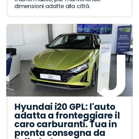
dimensioni adatte alla città.
Hyundai i20 GPL: l'auto
adatta a fronteggiare il
caro carburanti. Tua in
pronta consegna da