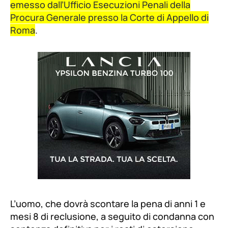
emesso dall’Ufficio Esecuzioni Penali della
Procura Generale presso la Corte di Appello di
Roma
.
L’uomo, che dovrà scontare la pena di anni 1 e
mesi 8 di reclusione, a seguito di condanna con