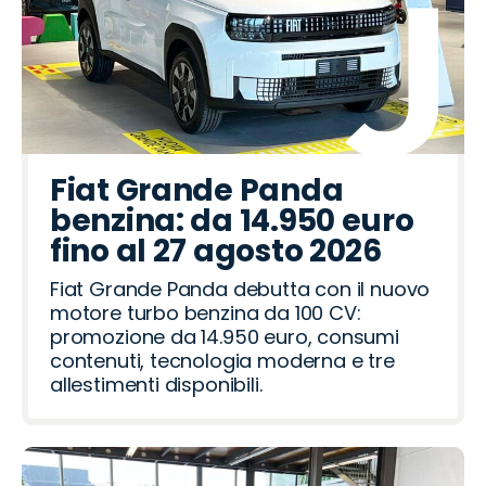
Fiat Grande Panda
benzina: da 14.950 euro
fino al 27 agosto 2026
Fiat Grande Panda debutta con il nuovo
motore turbo benzina da 100 CV:
promozione da 14.950 euro, consumi
contenuti, tecnologia moderna e tre
allestimenti disponibili.