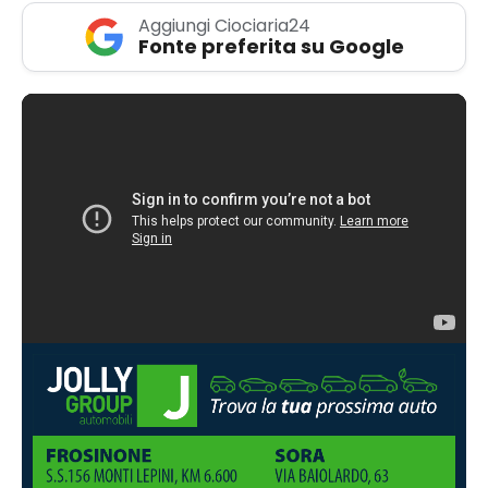
Aggiungi Ciociaria24
Fonte preferita su Google