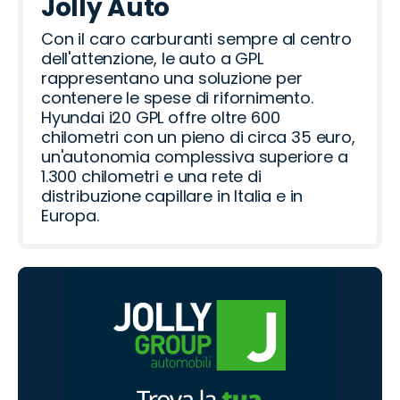
Jolly Auto
Con il caro carburanti sempre al centro
dell'attenzione, le auto a GPL
rappresentano una soluzione per
contenere le spese di rifornimento.
Hyundai i20 GPL offre oltre 600
chilometri con un pieno di circa 35 euro,
un'autonomia complessiva superiore a
1.300 chilometri e una rete di
distribuzione capillare in Italia e in
Europa.