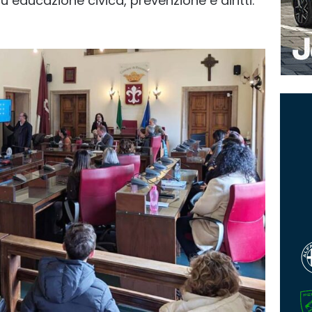
 educazione civica, prevenzione e diritti.