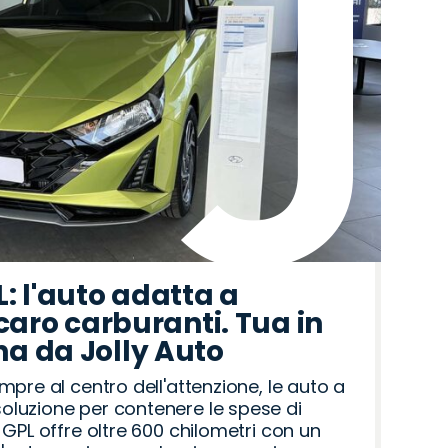
: l'auto adatta a
 caro carburanti. Tua in
a da Jolly Auto
mpre al centro dell'attenzione, le auto a
luzione per contenere le spese di
 GPL offre oltre 600 chilometri con un