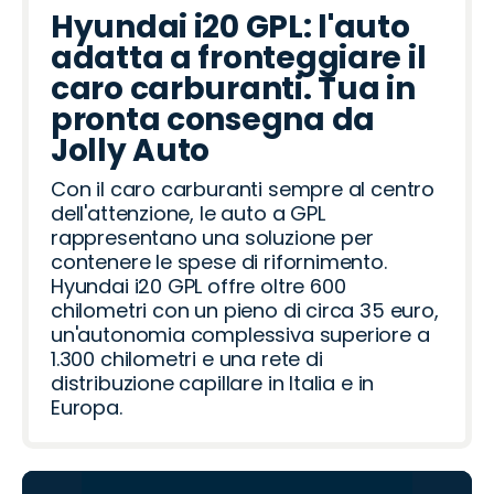
Hyundai i20 GPL: l'auto
adatta a fronteggiare il
caro carburanti. Tua in
pronta consegna da
Jolly Auto
Con il caro carburanti sempre al centro
dell'attenzione, le auto a GPL
rappresentano una soluzione per
contenere le spese di rifornimento.
Hyundai i20 GPL offre oltre 600
chilometri con un pieno di circa 35 euro,
un'autonomia complessiva superiore a
1.300 chilometri e una rete di
distribuzione capillare in Italia e in
Europa.