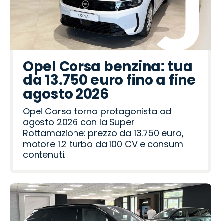
Opel Corsa benzina: tua
da 13.750 euro fino a fine
agosto 2026
Opel Corsa torna protagonista ad
agosto 2026 con la Super
Rottamazione: prezzo da 13.750 euro,
motore 1.2 turbo da 100 CV e consumi
contenuti.