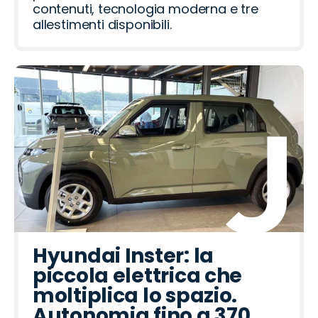
contenuti, tecnologia moderna e tre
allestimenti disponibili.
Hyundai Inster: la
piccola elettrica che
moltiplica lo spazio.
Autonomia fino a 370