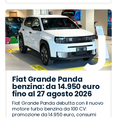
Fiat Grande Panda
benzina: da 14.950 euro
fino al 27 agosto 2026
Fiat Grande Panda debutta con il nuovo
motore turbo benzina da 100 CV:
promozione da 14.950 euro, consumi