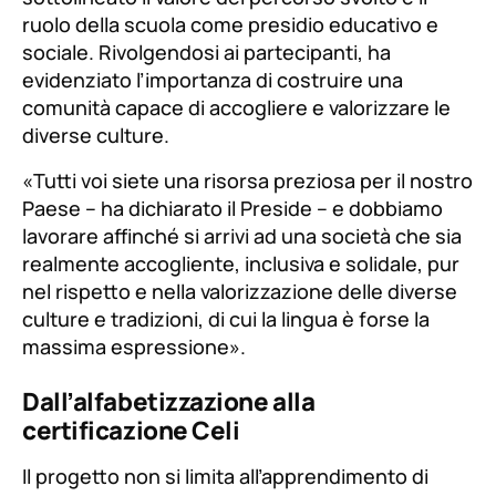
ruolo della scuola come presidio educativo e
sociale. Rivolgendosi ai partecipanti, ha
evidenziato l’importanza di costruire una
comunità capace di accogliere e valorizzare le
diverse culture.
«Tutti voi siete una risorsa preziosa per il nostro
Paese – ha dichiarato il Preside – e dobbiamo
lavorare affinché si arrivi ad una società che sia
realmente accogliente, inclusiva e solidale, pur
nel rispetto e nella valorizzazione delle diverse
culture e tradizioni, di cui la lingua è forse la
massima espressione»
.
Dall’alfabetizzazione alla
certificazione Celi
Il progetto non si limita all’apprendimento di