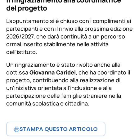
del progetto
L’appuntamento si è chiuso con i complimenti ai
partecipanti e con il rinvio alla prossima edizione
2026/2027, che darà continuità a un percorso
ormai inserito stabilmente nelle attività
dell’istituto.
Un ringraziamento è stato rivolto anche alla
dott.ssa
Giovanna Caridei
, che ha coordinato il
progetto, contribuendo alla realizzazione di
un’iniziativa orientata all’inclusione e alla
partecipazione delle famiglie straniere nella
comunità scolastica e cittadina.
STAMPA QUESTO ARTICOLO