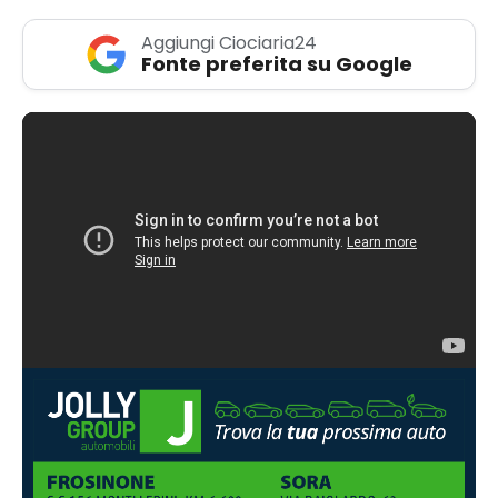
Aggiungi Ciociaria24
Fonte preferita su Google