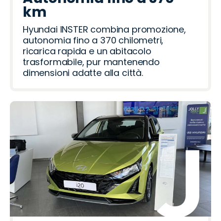
km
Hyundai INSTER combina promozione,
autonomia fino a 370 chilometri,
ricarica rapida e un abitacolo
trasformabile, pur mantenendo
dimensioni adatte alla città.