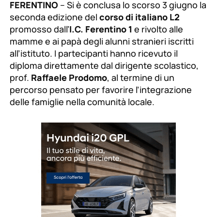
FERENTINO
– Si è conclusa lo scorso 3 giugno la
seconda edizione del
corso di italiano L2
promosso dall’
I.C. Ferentino 1
e rivolto alle
mamme e ai papà degli alunni stranieri iscritti
all’istituto. I partecipanti hanno ricevuto il
diploma direttamente dal dirigente scolastico,
prof.
Raffaele Prodomo
, al termine di un
percorso pensato per favorire l’integrazione
delle famiglie nella comunità locale.