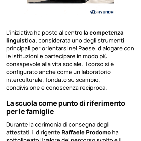
L’iniziativa ha posto al centro la
competenza
linguistica
, considerata uno degli strumenti
principali per orientarsi nel Paese, dialogare con
le istituzioni e partecipare in modo più
consapevole alla vita sociale. Il corso si è
configurato anche come un laboratorio
interculturale, fondato su scambio,
condivisione e conoscenza reciproca.
La scuola come punto di riferimento
per le famiglie
Durante la cerimonia di consegna degli
attestati, il dirigente
Raffaele Prodomo
ha
sottolineato il valore del percorso svolto e il