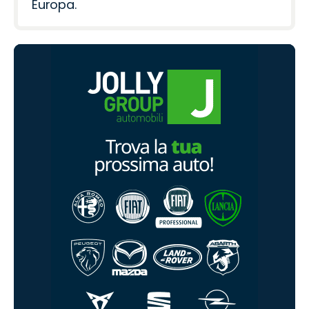
Europa.