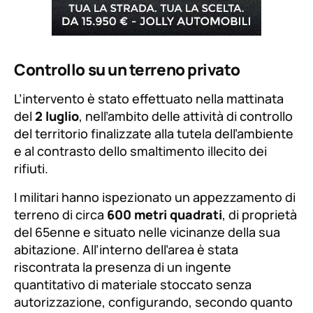
Controllo su un terreno privato
L’intervento è stato effettuato nella mattinata
del
2 luglio
, nell’ambito delle attività di controllo
del territorio finalizzate alla tutela dell’ambiente
e al contrasto dello smaltimento illecito dei
rifiuti.
I militari hanno ispezionato un appezzamento di
terreno di circa
600 metri quadrati
, di proprietà
del 65enne e situato nelle vicinanze della sua
abitazione. All’interno dell’area è stata
riscontrata la presenza di un ingente
quantitativo di materiale stoccato senza
autorizzazione, configurando, secondo quanto