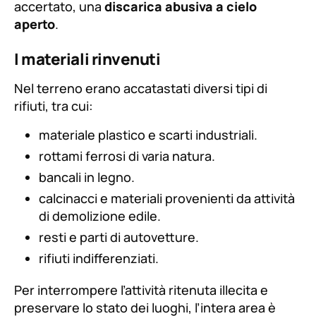
accertato, una
discarica abusiva a cielo
aperto
.
I materiali rinvenuti
Nel terreno erano accatastati diversi tipi di
rifiuti, tra cui:
materiale plastico e scarti industriali.
rottami ferrosi di varia natura.
bancali in legno.
calcinacci e materiali provenienti da attività
di demolizione edile.
resti e parti di autovetture.
rifiuti indifferenziati.
Per interrompere l’attività ritenuta illecita e
preservare lo stato dei luoghi, l’intera area è