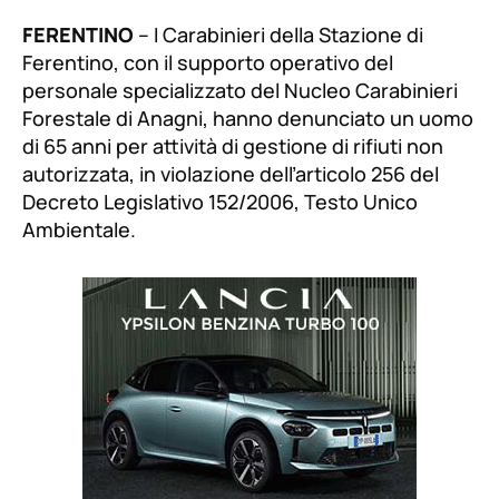
FERENTINO
– I Carabinieri della Stazione di
Ferentino, con il supporto operativo del
personale specializzato del Nucleo Carabinieri
Forestale di Anagni, hanno denunciato un uomo
di 65 anni per attività di gestione di rifiuti non
autorizzata, in violazione dell’articolo 256 del
Decreto Legislativo 152/2006, Testo Unico
Ambientale.