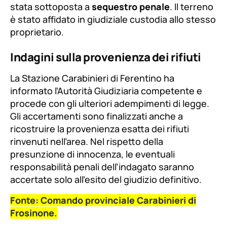
stata sottoposta a
sequestro penale
. Il terreno
è stato affidato in giudiziale custodia allo stesso
proprietario.
Indagini sulla provenienza dei rifiuti
La Stazione Carabinieri di Ferentino ha
informato l’Autorità Giudiziaria competente e
procede con gli ulteriori adempimenti di legge.
Gli accertamenti sono finalizzati anche a
ricostruire la provenienza esatta dei rifiuti
rinvenuti nell’area. Nel rispetto della
presunzione di innocenza, le eventuali
responsabilità penali dell’indagato saranno
accertate solo all’esito del giudizio definitivo.
Fonte: Comando provinciale Carabinieri di
Frosinone.