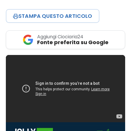
STAMPA QUESTO ARTICOLO
Aggiungi Ciociaria24
Fonte preferita su Google