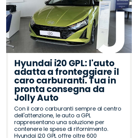
Hyundai i20 GPL: l'auto
adatta a fronteggiare il
caro carburanti. Tua in
pronta consegna da
Jolly Auto
Con il caro carburanti sempre al centro
dell'attenzione, le auto a GPL
rappresentano una soluzione per
contenere le spese di rifornimento.
Hyundai i20 GPL offre oltre 600