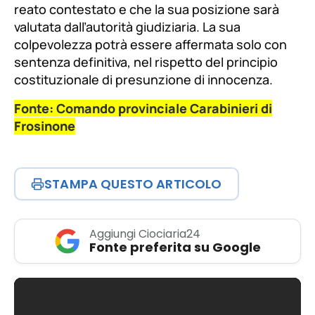
reato contestato e che la sua posizione sarà
valutata dall’autorità giudiziaria. La sua
colpevolezza potrà essere affermata solo con
sentenza definitiva, nel rispetto del principio
costituzionale di presunzione di innocenza.
Fonte: Comando provinciale Carabinieri di
Frosinone
STAMPA QUESTO ARTICOLO
Aggiungi Ciociaria24
Fonte preferita su Google