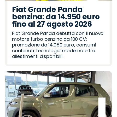
Fiat Grande Panda
benzina: da 14.950 euro
fino al 27 agosto 2026
Fiat Grande Panda debutta con il nuovo
motore turbo benzina da 100 CV:
promozione da 14.950 euro, consumi
contenuti, tecnologia moderna e tre
allestimenti disponibili.