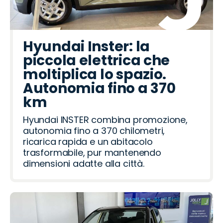
Hyundai Inster: la
piccola elettrica che
moltiplica lo spazio.
Autonomia fino a 370
km
Hyundai INSTER combina promozione,
autonomia fino a 370 chilometri,
ricarica rapida e un abitacolo
trasformabile, pur mantenendo
dimensioni adatte alla città.