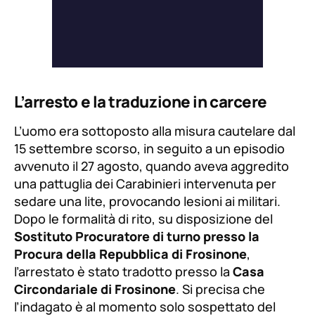
L’arresto e la traduzione in carcere
L’uomo era sottoposto alla misura cautelare dal
15 settembre scorso, in seguito a un episodio
avvenuto il 27 agosto, quando aveva aggredito
una pattuglia dei Carabinieri intervenuta per
sedare una lite, provocando lesioni ai militari.
Dopo le formalità di rito, su disposizione del
Sostituto Procuratore di turno presso la
Procura della Repubblica di Frosinone
,
l’arrestato è stato tradotto presso la
Casa
Circondariale di Frosinone
. Si precisa che
l’indagato è al momento solo sospettato del