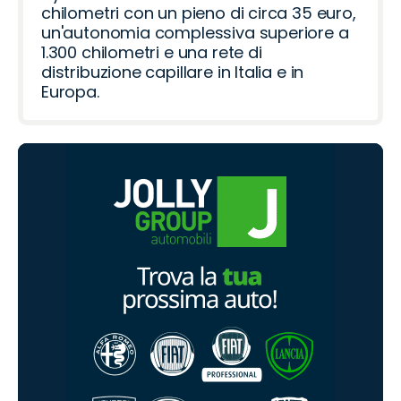
chilometri con un pieno di circa 35 euro,
un'autonomia complessiva superiore a
1.300 chilometri e una rete di
distribuzione capillare in Italia e in
Europa.