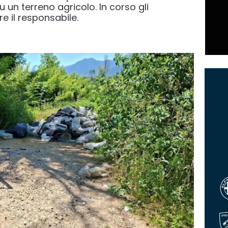
u un terreno agricolo. In corso gli
e il responsabile.