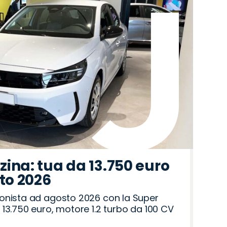
ina: tua da 13.750 euro
sto 2026
onista ad agosto 2026 con la Super
13.750 euro, motore 1.2 turbo da 100 CV