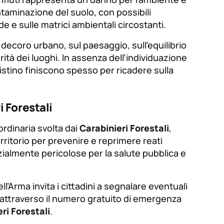
taminazione del suolo, con possibili
 e sulle matrici ambientali circostanti.
 decoro urbano, sul paesaggio, sull’equilibrio
rità dei luoghi. In assenza dell’individuazione
pristino finiscono spesso per ricadere sulla
i Forestali
 ordinaria svolta dai
Carabinieri Forestali
,
rritorio per prevenire e reprimere reati
ialmente pericolose per la salute pubblica e
l’Arma invita i cittadini a segnalare eventuali
 attraverso il numero gratuito di emergenza
ri Forestali
.