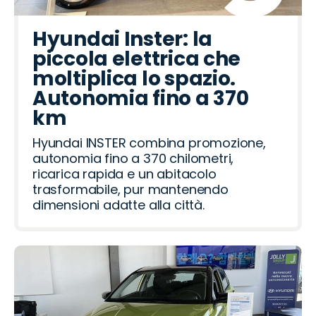
Hyundai Inster: la
piccola elettrica che
moltiplica lo spazio.
Autonomia fino a 370
km
Hyundai INSTER combina promozione,
autonomia fino a 370 chilometri,
ricarica rapida e un abitacolo
trasformabile, pur mantenendo
dimensioni adatte alla città.