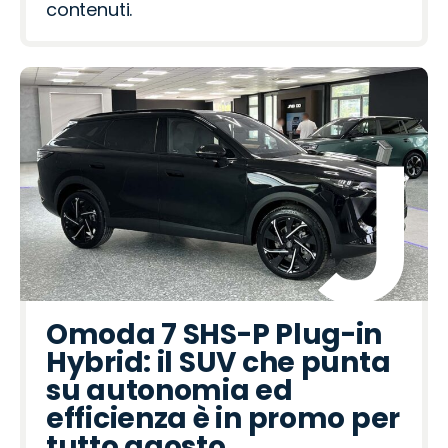
contenuti.
Omoda 7 SHS-P Plug-in
Hybrid: il SUV che punta
su autonomia ed
efficienza è in promo per
tutto agosto