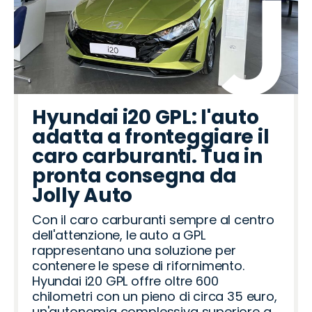
Hyundai i20 GPL: l'auto
adatta a fronteggiare il
caro carburanti. Tua in
pronta consegna da
Jolly Auto
Con il caro carburanti sempre al centro
dell'attenzione, le auto a GPL
rappresentano una soluzione per
contenere le spese di rifornimento.
Hyundai i20 GPL offre oltre 600
chilometri con un pieno di circa 35 euro,
un'autonomia complessiva superiore a