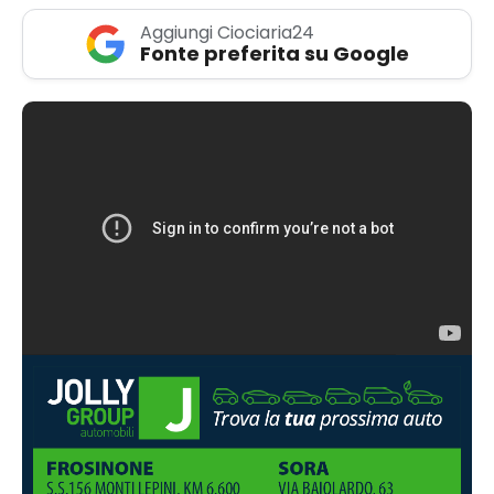
Aggiungi Ciociaria24
Fonte preferita su Google