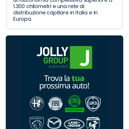
1.300 chilometri e una rete di
distribuzione capillare in Italia e in
Europa.