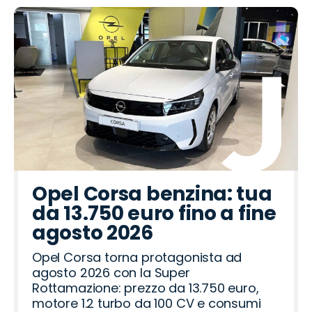
Opel Corsa benzina: tua
da 13.750 euro fino a fine
agosto 2026
Opel Corsa torna protagonista ad
agosto 2026 con la Super
Rottamazione: prezzo da 13.750 euro,
motore 1.2 turbo da 100 CV e consumi