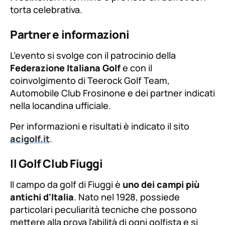
torta celebrativa.
Partner e informazioni
L’evento si svolge con il patrocinio della
Federazione Italiana Golf
e con il
coinvolgimento di Teerock Golf Team,
Automobile Club Frosinone e dei partner indicati
nella locandina ufficiale.
Per informazioni e risultati è indicato il sito
acigolf.it
.
Il Golf Club Fiuggi
Il campo da golf di Fiuggi è
uno dei campi più
antichi d'Italia
. Nato nel 1928, possiede
particolari peculiarità tecniche che possono
mettere alla prova l'abilità di ogni golfista e si