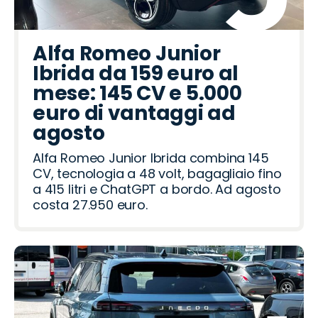
Alfa Romeo Junior
Ibrida da 159 euro al
mese: 145 CV e 5.000
euro di vantaggi ad
agosto
Alfa Romeo Junior Ibrida combina 145
CV, tecnologia a 48 volt, bagagliaio fino
a 415 litri e ChatGPT a bordo. Ad agosto
costa 27.950 euro.