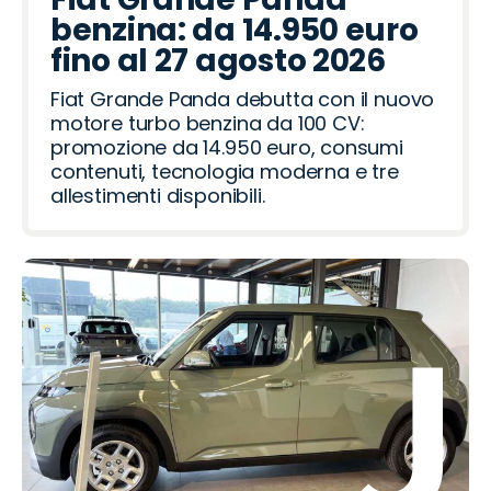
benzina: da 14.950 euro
fino al 27 agosto 2026
Fiat Grande Panda debutta con il nuovo
motore turbo benzina da 100 CV:
promozione da 14.950 euro, consumi
contenuti, tecnologia moderna e tre
allestimenti disponibili.