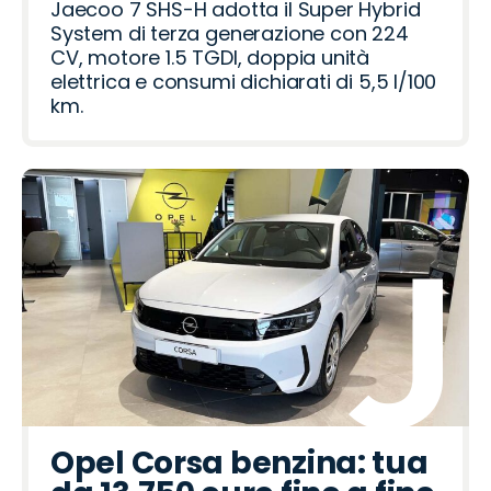
Jaecoo 7 SHS-H adotta il Super Hybrid
System di terza generazione con 224
CV, motore 1.5 TGDI, doppia unità
elettrica e consumi dichiarati di 5,5 l/100
km.
Opel Corsa benzina: tua