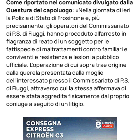
Come riportato nel comunicato divulgato dalla
Questura del capoluogo
: «
Nella giornata di ieri
la Polizia di Stato di Frosinone e, più
precisamente, gli operatori del Commissariato
di P.S. di Fiuggi, hanno proceduto all’arresto in
flagranza di reato di un soggetto per le
fattispecie di maltrattamenti contro familiari e
conviventi e resistenza e lesioni a pubblico
ufficiale. L’operazione di cui sopra trae origine
dalla querela presentata dalla moglie
dell’interessato presso il Commissariato di P.S.
di Fiuggi, attraverso cui la stessa affermava di
essere stata aggredita fisicamente dal proprio
coniuge a seguito di un litigio.