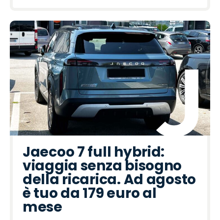
Jaecoo 7 full hybrid:
viaggia senza bisogno
della ricarica. Ad agosto
è tuo da 179 euro al
mese