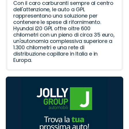
Con il caro carburanti sempre al centro
dell'attenzione, le auto a GPL
rappresentano una soluzione per
contenere le spese di rifornimento.
Hyundai i20 GPL offre oltre 600
chilometri con un pieno di circa 35 euro,
un'autonomia complessiva superiore a
1.300 chilometri e una rete di
distribuzione capillare in Italia e in
Europa.