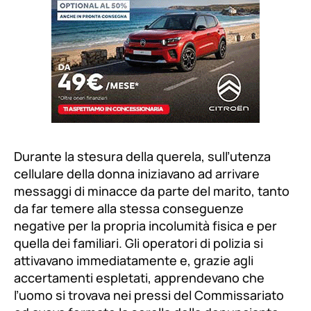
Durante la stesura della querela, sull’utenza
cellulare della donna iniziavano ad arrivare
messaggi di minacce da parte del marito, tanto
da far temere alla stessa conseguenze
negative per la propria incolumità fisica e per
quella dei familiari. Gli operatori di polizia si
attivavano immediatamente e, grazie agli
accertamenti espletati, apprendevano che
l’uomo si trovava nei pressi del Commissariato