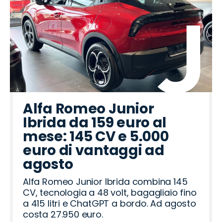
Alfa Romeo Junior
Ibrida da 159 euro al
mese: 145 CV e 5.000
euro di vantaggi ad
agosto
Alfa Romeo Junior Ibrida combina 145
CV, tecnologia a 48 volt, bagagliaio fino
a 415 litri e ChatGPT a bordo. Ad agosto
costa 27.950 euro.