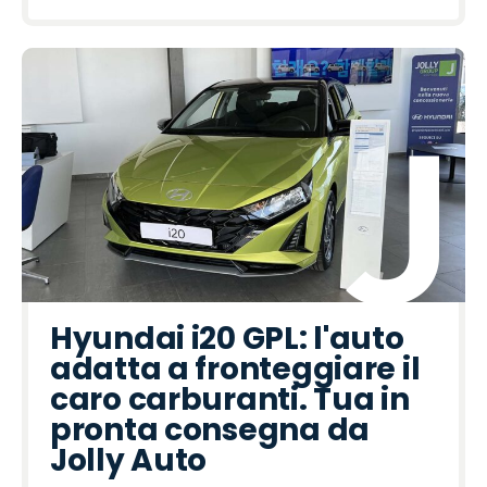
Hyundai i20 GPL: l'auto
adatta a fronteggiare il
caro carburanti. Tua in
pronta consegna da
Jolly Auto