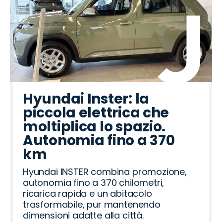
Hyundai Inster: la
piccola elettrica che
moltiplica lo spazio.
Autonomia fino a 370
km
Hyundai INSTER combina promozione,
autonomia fino a 370 chilometri,
ricarica rapida e un abitacolo
trasformabile, pur mantenendo
dimensioni adatte alla città.