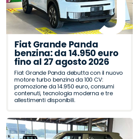
Fiat Grande Panda
benzina: da 14.950 euro
fino al 27 agosto 2026
Fiat Grande Panda debutta con il nuovo
motore turbo benzina da 100 CV:
promozione da 14.950 euro, consumi
contenuti, tecnologia moderna e tre
allestimenti disponibili.