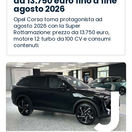
da 13.750 euro fino a fine
agosto 2026
Opel Corsa torna protagonista ad
agosto 2026 con la Super
Rottamazione: prezzo da 13.750 euro,
motore 1.2 turbo da 100 CV e consumi
contenuti.