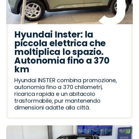
Hyundai Inster: la
piccola elettrica che
moltiplica lo spazio.
Autonomia fino a 370
km
Hyundai INSTER combina promozione,
autonomia fino a 370 chilometri,
ricarica rapida e un abitacolo
trasformabile, pur mantenendo
dimensioni adatte alla città.