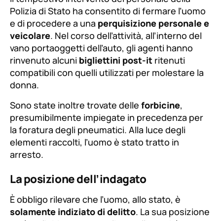
Polizia di Stato ha consentito di fermare l’uomo
e di procedere a una
perquisizione personale e
veicolare
. Nel corso dell’attività, all’interno del
vano portaoggetti dell’auto, gli agenti hanno
rinvenuto alcuni
bigliettini post-it
ritenuti
compatibili con quelli utilizzati per molestare la
donna.
Sono state inoltre trovate delle
forbicine
,
presumibilmente impiegate in precedenza per
la foratura degli pneumatici. Alla luce degli
elementi raccolti, l’uomo è stato tratto in
arresto.
La posizione dell’indagato
È obbligo rilevare che l’uomo, allo stato, è
solamente indiziato di delitto
. La sua posizione