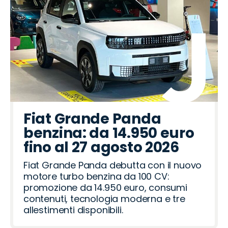
Fiat Grande Panda
benzina: da 14.950 euro
fino al 27 agosto 2026
Fiat Grande Panda debutta con il nuovo
motore turbo benzina da 100 CV:
promozione da 14.950 euro, consumi
contenuti, tecnologia moderna e tre
allestimenti disponibili.