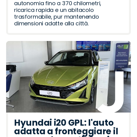
autonomia fino a 370 chilometri,
ricarica rapida e un abitacolo
trasformabile, pur mantenendo
dimensioni adatte alla città.
Hyundai i20 GPL: l'auto
adatta a fronteggiare il