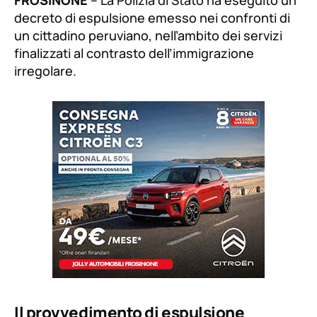
decreto di espulsione emesso nei confronti di
un cittadino peruviano, nell’ambito dei servizi
finalizzati al contrasto dell’immigrazione
irregolare.
Il provvedimento di espulsione