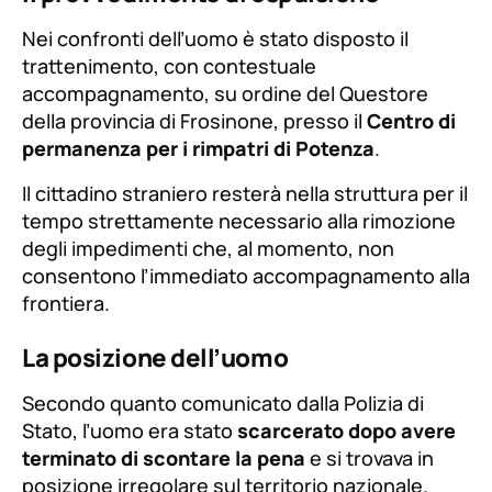
Nei confronti dell’uomo è stato disposto il
trattenimento, con contestuale
accompagnamento, su ordine del Questore
della provincia di Frosinone, presso il
Centro di
permanenza per i rimpatri di Potenza
.
Il cittadino straniero resterà nella struttura per il
tempo strettamente necessario alla rimozione
degli impedimenti che, al momento, non
consentono l’immediato accompagnamento alla
frontiera.
La posizione dell’uomo
Secondo quanto comunicato dalla Polizia di
Stato, l’uomo era stato
scarcerato dopo avere
terminato di scontare la pena
e si trovava in
posizione irregolare sul territorio nazionale.