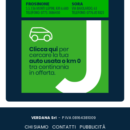
VERDANA Srl
- P.IVA 08164381009
CHI SIAMO
CONTATTI
PUBBLICITÀ