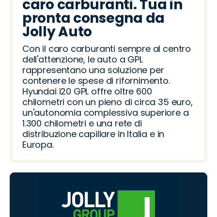
caro carburanti. Tua in
pronta consegna da
Jolly Auto
Con il caro carburanti sempre al centro
dell'attenzione, le auto a GPL
rappresentano una soluzione per
contenere le spese di rifornimento.
Hyundai i20 GPL offre oltre 600
chilometri con un pieno di circa 35 euro,
un'autonomia complessiva superiore a
1.300 chilometri e una rete di
distribuzione capillare in Italia e in
Europa.