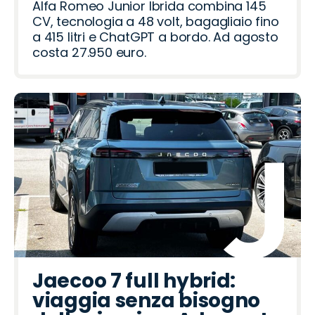
Alfa Romeo Junior Ibrida combina 145
CV, tecnologia a 48 volt, bagagliaio fino
a 415 litri e ChatGPT a bordo. Ad agosto
costa 27.950 euro.
Jaecoo 7 full hybrid:
viaggia senza bisogno