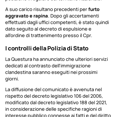
A suo carico risultano precedenti per
furto
aggravato e rapina
. Dopo gli accertamenti
effettuati dagli uffici competenti, è stato quindi
dato seguito al decreto di espulsione e
all’ordine di trattenimento presso il Cpr.
I controlli della Polizia di Stato
La Questura ha annunciato che ulteriori servizi
dedicati al contrasto dell’immigrazione
clandestina saranno eseguiti nei prossimi
giorni.
La diffusione del comunicato è avvenuta nel
rispetto del decreto legislativo 106 del 2006,
modificato dal decreto legislativo 188 del 2021,
in considerazione delle specifiche ragioni di
interesse pubblico connesse ai fatti e del diritto