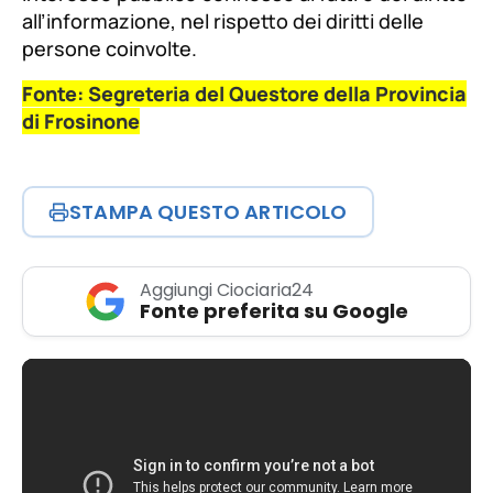
all’informazione, nel rispetto dei diritti delle
persone coinvolte.
Fonte: Segreteria del Questore della Provincia
di Frosinone
STAMPA QUESTO ARTICOLO
Aggiungi Ciociaria24
Fonte preferita su Google