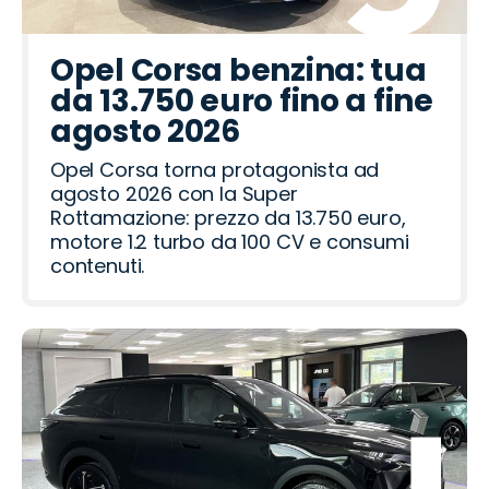
Opel Corsa benzina: tua
da 13.750 euro fino a fine
agosto 2026
Opel Corsa torna protagonista ad
agosto 2026 con la Super
Rottamazione: prezzo da 13.750 euro,
motore 1.2 turbo da 100 CV e consumi
contenuti.