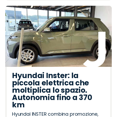
Hyundai Inster: la
piccola elettrica che
moltiplica lo spazio.
Autonomia fino a 370
km
Hyundai INSTER combina promozione,