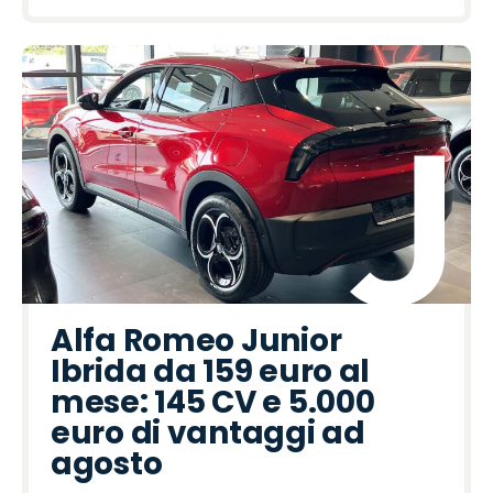
Alfa Romeo Junior
Ibrida da 159 euro al
mese: 145 CV e 5.000
euro di vantaggi ad
agosto