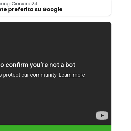
iungi Ciociaria24
te preferita su Google