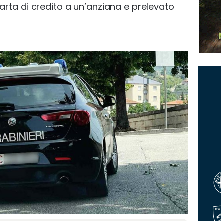
carta di credito a un’anziana e prelevato