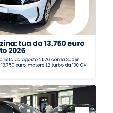
ina: tua da 13.750 euro
sto 2026
onista ad agosto 2026 con la Super
13.750 euro, motore 1.2 turbo da 100 CV