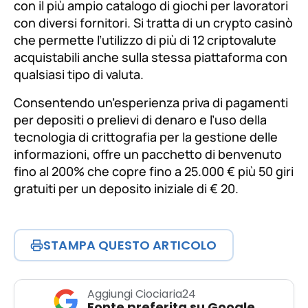
con il più ampio catalogo di giochi per lavoratori
con diversi fornitori. Si tratta di un crypto casinò
che permette l’utilizzo di più di 12 criptovalute
acquistabili anche sulla stessa piattaforma con
qualsiasi tipo di valuta.
Consentendo un’esperienza priva di pagamenti
per depositi o prelievi di denaro e l’uso della
tecnologia di crittografia per la gestione delle
informazioni, offre un pacchetto di benvenuto
fino al 200% che copre fino a 25.000 € più 50 giri
gratuiti per un deposito iniziale di € 20.
STAMPA QUESTO ARTICOLO
Aggiungi Ciociaria24
Fonte preferita su Google