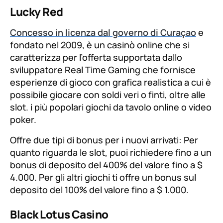
Lucky Red
Concesso in licenza dal governo di Curaçao
e
fondato nel 2009, è un casinò online che si
caratterizza per l’offerta supportata dallo
sviluppatore Real Time Gaming che fornisce
esperienze di gioco con grafica realistica a cui è
possibile giocare con soldi veri o finti, oltre alle
slot. i più popolari giochi da tavolo online o video
poker.
Offre due tipi di bonus per i nuovi arrivati: Per
quanto riguarda le slot, puoi richiedere fino a un
bonus di deposito del 400% del valore fino a $
4.000. Per gli altri giochi ti offre un bonus sul
deposito del 100% del valore fino a $ 1.000.
Black Lotus Casino