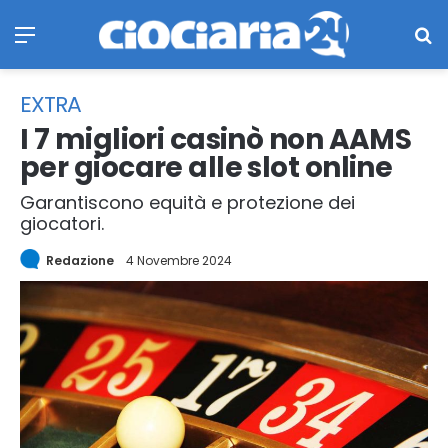
Menu
Ce
EXTRA
I 7 migliori casinò non AAMS
per giocare alle slot online
Garantiscono equità e protezione dei
giocatori.
Redazione
4 Novembre 2024