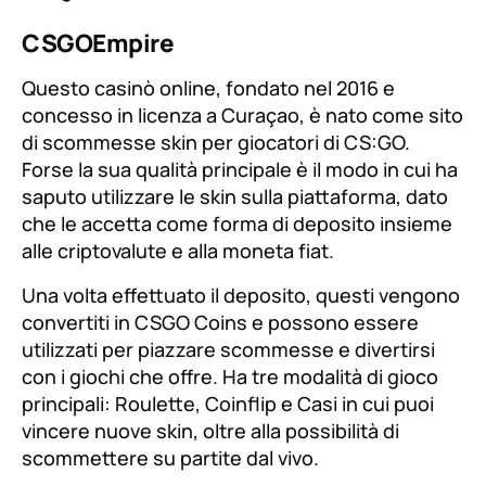
CSGOEmpire
Questo casinò online, fondato nel 2016 e
concesso in licenza a Curaçao, è nato come sito
di scommesse skin per giocatori di CS:GO.
Forse la sua qualità principale è il modo in cui ha
saputo utilizzare le skin sulla piattaforma, dato
che le accetta come forma di deposito insieme
alle criptovalute e alla moneta fiat.
Una volta effettuato il deposito, questi vengono
convertiti in CSGO Coins e possono essere
utilizzati per piazzare scommesse e divertirsi
con i giochi che offre. Ha tre modalità di gioco
principali: Roulette, Coinflip e Casi in cui puoi
vincere nuove skin, oltre alla possibilità di
scommettere su partite dal vivo.