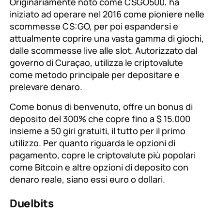
Originariamente noto come CSGO500, ha
iniziato ad operare nel 2016 come pioniere nelle
scommesse CS:GO, per poi espandersi e
attualmente coprire una vasta gamma di giochi,
dalle scommesse live alle slot. Autorizzato dal
governo di Curaçao, utilizza le criptovalute
come metodo principale per depositare e
prelevare denaro.
Come bonus di benvenuto, offre un bonus di
deposito del 300% che copre fino a $ 15.000
insieme a 50 giri gratuiti, il tutto per il primo
utilizzo. Per quanto riguarda le opzioni di
pagamento, copre le criptovalute più popolari
come Bitcoin e altre opzioni di deposito con
denaro reale, siano essi euro o dollari.
Duelbits