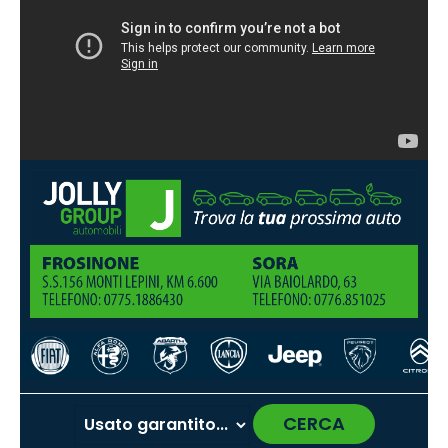
CERCA