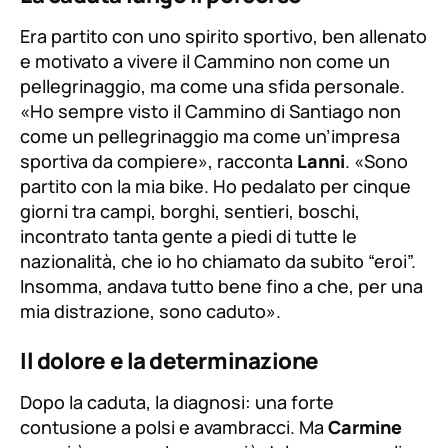
Era partito con uno spirito sportivo, ben allenato
e motivato a vivere il Cammino non come un
pellegrinaggio, ma come una sfida personale.
«Ho sempre visto il Cammino di Santiago non
come un pellegrinaggio ma come un’impresa
sportiva da compiere»
, racconta
Lanni
.
«Sono
partito con la mia bike. Ho pedalato per cinque
giorni tra campi, borghi, sentieri, boschi,
incontrato tanta gente a piedi di tutte le
nazionalità, che io ho chiamato da subito “eroi”.
Insomma, andava tutto bene fino a che, per una
mia distrazione, sono caduto»
.
Il dolore e la determinazione
Dopo la caduta, la diagnosi: una forte
contusione a polsi e avambracci. Ma
Carmine