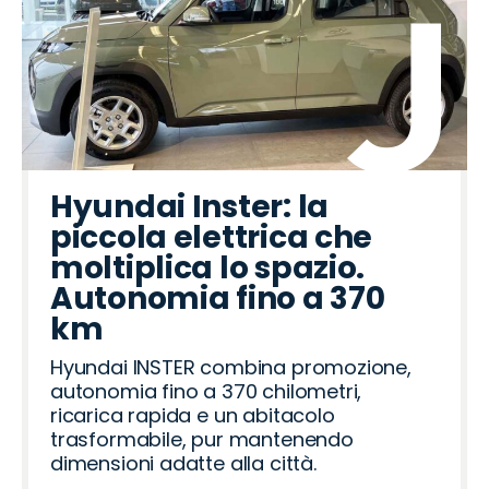
Hyundai Inster: la
piccola elettrica che
moltiplica lo spazio.
Autonomia fino a 370
km
Hyundai INSTER combina promozione,
autonomia fino a 370 chilometri,
ricarica rapida e un abitacolo
trasformabile, pur mantenendo
dimensioni adatte alla città.