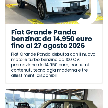
Fiat Grande Panda
benzina: da 14.950 euro
fino al 27 agosto 2026
Fiat Grande Panda debutta con il nuovo
motore turbo benzina da 100 CV:
promozione da 14.950 euro, consumi
contenuti, tecnologia moderna e tre
allestimenti disponibili.