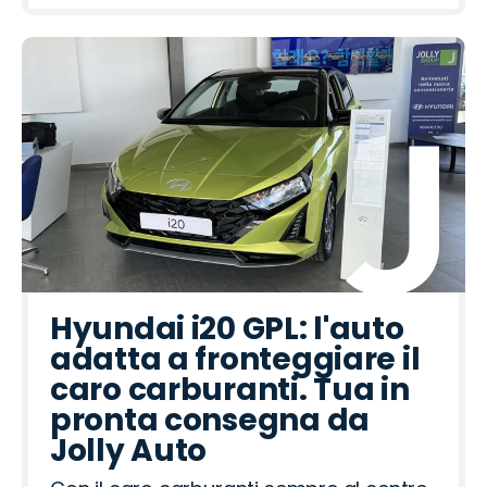
Hyundai i20 GPL: l'auto
adatta a fronteggiare il
caro carburanti. Tua in
pronta consegna da
Jolly Auto