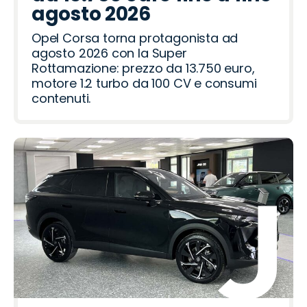
agosto 2026
Opel Corsa torna protagonista ad
agosto 2026 con la Super
Rottamazione: prezzo da 13.750 euro,
motore 1.2 turbo da 100 CV e consumi
contenuti.