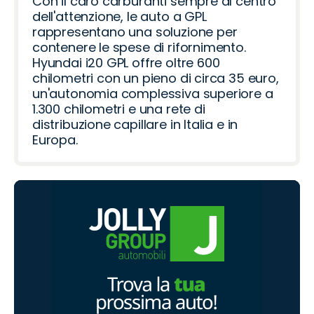
Con il caro carburanti sempre al centro
dell'attenzione, le auto a GPL
rappresentano una soluzione per
contenere le spese di rifornimento.
Hyundai i20 GPL offre oltre 600
chilometri con un pieno di circa 35 euro,
un'autonomia complessiva superiore a
1.300 chilometri e una rete di
distribuzione capillare in Italia e in
Europa.