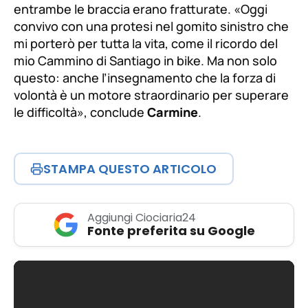
entrambe le braccia erano fratturate.
«Oggi
convivo con una protesi nel gomito sinistro che
mi porterò per tutta la vita, come il ricordo del
mio Cammino di Santiago in bike. Ma non solo
questo: anche l’insegnamento che la forza di
volontà è un motore straordinario per superare
le difficoltà»
, conclude
Carmine
.
STAMPA QUESTO ARTICOLO
Aggiungi Ciociaria24
Fonte preferita su Google