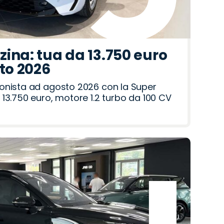
ina: tua da 13.750 euro
sto 2026
onista ad agosto 2026 con la Super
13.750 euro, motore 1.2 turbo da 100 CV