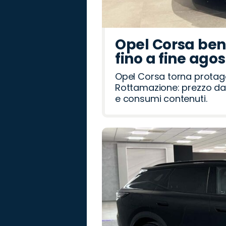
Opel Corsa benz
fino a fine ago
Opel Corsa torna protag
Rottamazione: prezzo da 
e consumi contenuti.