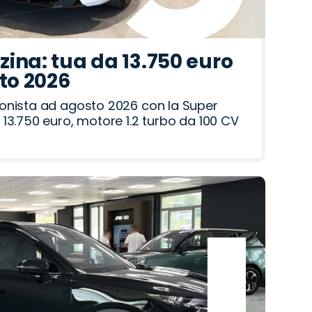
ina: tua da 13.750 euro
sto 2026
onista ad agosto 2026 con la Super
13.750 euro, motore 1.2 turbo da 100 CV