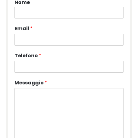
Nome
Email
*
Telefono
*
Messaggio
*