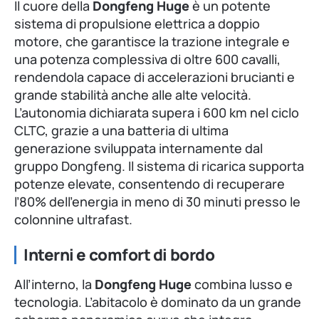
Il cuore della
Dongfeng Huge
è un potente
sistema di propulsione elettrica a doppio
motore, che garantisce la trazione integrale e
una potenza complessiva di oltre 600 cavalli,
rendendola capace di accelerazioni brucianti e
grande stabilità anche alle alte velocità.
L’autonomia dichiarata supera i 600 km nel ciclo
CLTC, grazie a una batteria di ultima
generazione sviluppata internamente dal
gruppo Dongfeng. Il sistema di ricarica supporta
potenze elevate, consentendo di recuperare
l’80% dell’energia in meno di 30 minuti presso le
colonnine ultrafast.
Interni e comfort di bordo
All’interno, la
Dongfeng Huge
combina lusso e
tecnologia. L’abitacolo è dominato da un grande