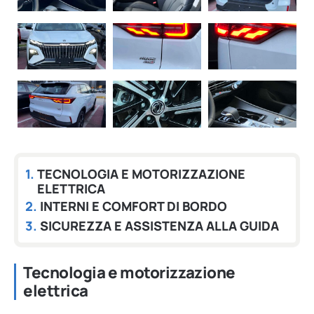
TECNOLOGIA E MOTORIZZAZIONE
ELETTRICA
INTERNI E COMFORT DI BORDO
SICUREZZA E ASSISTENZA ALLA GUIDA
Tecnologia e motorizzazione
elettrica