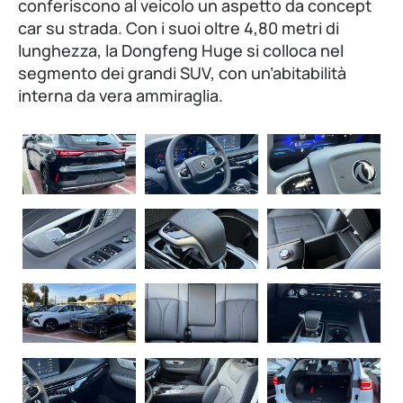
conferiscono al veicolo un aspetto da concept
car su strada. Con i suoi oltre 4,80 metri di
lunghezza, la Dongfeng Huge si colloca nel
segmento dei grandi SUV, con un’abitabilità
interna da vera ammiraglia.