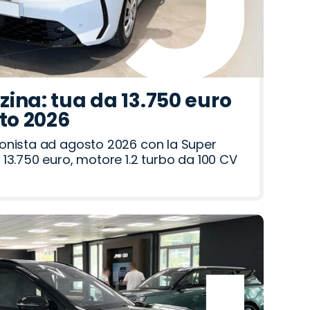
ina: tua da 13.750 euro
sto 2026
onista ad agosto 2026 con la Super
13.750 euro, motore 1.2 turbo da 100 CV