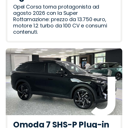
Opel Corsa torna protagonista ad
agosto 2026 con la Super
Rottamazione: prezzo da 13.750 euro,
motore 1.2 turbo da 100 CV e consumi
contenuti.
Omoda 7 SHS-P Plug-in