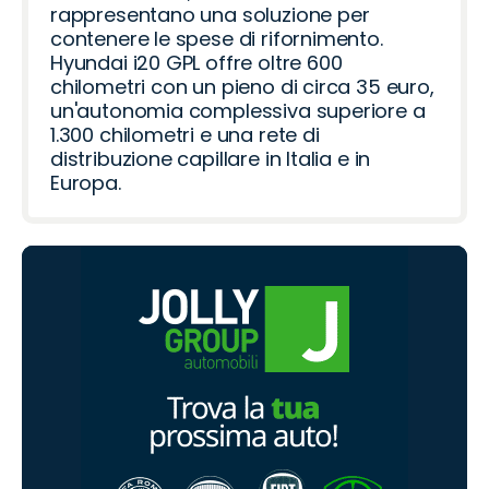
rappresentano una soluzione per
contenere le spese di rifornimento.
Hyundai i20 GPL offre oltre 600
chilometri con un pieno di circa 35 euro,
un'autonomia complessiva superiore a
1.300 chilometri e una rete di
distribuzione capillare in Italia e in
Europa.