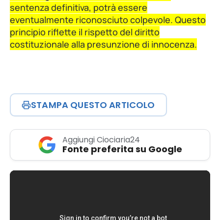
sentenza definitiva, potrà essere
eventualmente riconosciuto colpevole. Questo
principio riflette il rispetto del diritto
costituzionale alla presunzione di innocenza.
STAMPA QUESTO ARTICOLO
Aggiungi Ciociaria24
Fonte preferita su Google