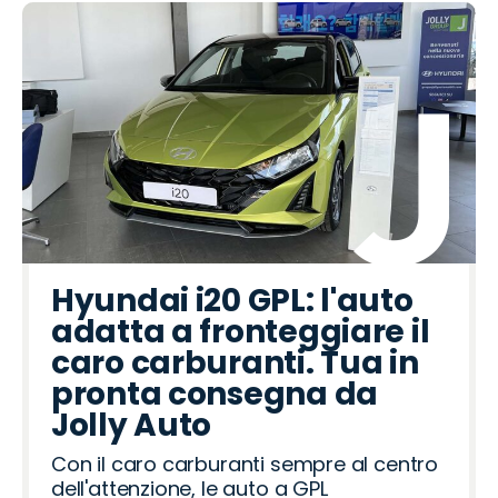
Hyundai i20 GPL: l'auto
adatta a fronteggiare il
caro carburanti. Tua in
pronta consegna da
Jolly Auto
Con il caro carburanti sempre al centro
dell'attenzione, le auto a GPL