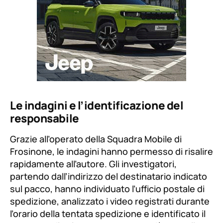
Le indagini e l’identificazione del
responsabile
Grazie all’operato della Squadra Mobile di
Frosinone, le indagini hanno permesso di risalire
rapidamente all’autore. Gli investigatori,
partendo dall’indirizzo del destinatario indicato
sul pacco, hanno individuato l’ufficio postale di
spedizione, analizzato i video registrati durante
l’orario della tentata spedizione e identificato il