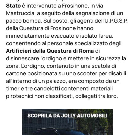
Stato
è intervenuto a Frosinone, in via
Mastruccia, a seguito della segnalazione di un
pacco bomba. Sul posto, gli agenti dell’U.P.G.S.P.
della Questura di Frosinone hanno
immediatamente evacuato e isolato l’area,
consentendo al personale specializzato degli
Artificieri della Questura di Roma
di
disinnescare l’ordigno e mettere in sicurezza la
zona. L’ordigno, contenuto in una scatola di
cartone posizionata su uno scooter per disabili
all’interno di un palazzo, era composto da un
timer e tre candelotti contenenti materiali
pirotecnici non classificati, collegati tra loro.