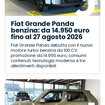
Fiat Grande Panda
benzina: da 14.950 euro
fino al 27 agosto 2026
Fiat Grande Panda debutta con il nuovo
motore turbo benzina da 100 CV:
promozione da 14.950 euro, consumi
contenuti, tecnologia moderna e tre
allestimenti disponibili.