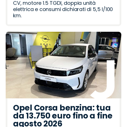
CV, motore 1.5 TGDI, doppia unità
elettrica e consumi dichiarati di 5,5 l/100
km.
Opel Corsa benzina: tua
da 13.750 euro fino a fine
agosto 2026