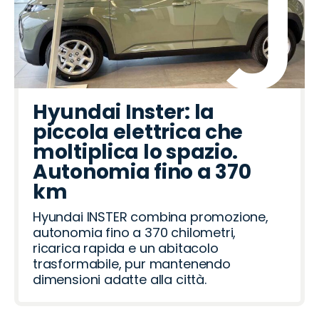
Hyundai Inster: la
piccola elettrica che
moltiplica lo spazio.
Autonomia fino a 370
km
Hyundai INSTER combina promozione,
autonomia fino a 370 chilometri,
ricarica rapida e un abitacolo
trasformabile, pur mantenendo
dimensioni adatte alla città.