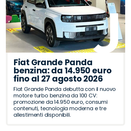
Fiat Grande Panda
benzina: da 14.950 euro
fino al 27 agosto 2026
Fiat Grande Panda debutta con il nuovo
motore turbo benzina da 100 CV:
promozione da 14.950 euro, consumi
contenuti, tecnologia moderna e tre
allestimenti disponibili.