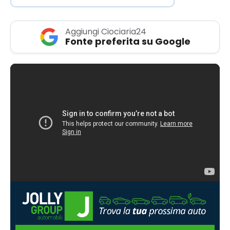
Aggiungi Ciociaria24
Fonte preferita su Google