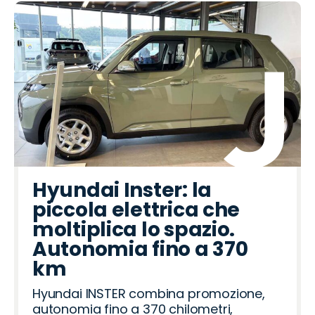
Hyundai Inster: la
piccola elettrica che
moltiplica lo spazio.
Autonomia fino a 370
km
Hyundai INSTER combina promozione,
autonomia fino a 370 chilometri,