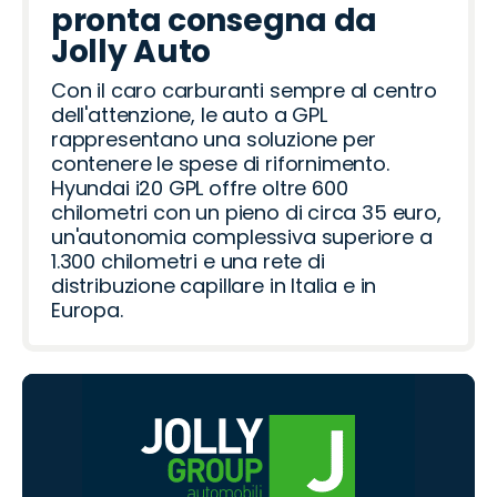
pronta consegna da
Jolly Auto
Con il caro carburanti sempre al centro
dell'attenzione, le auto a GPL
rappresentano una soluzione per
contenere le spese di rifornimento.
Hyundai i20 GPL offre oltre 600
chilometri con un pieno di circa 35 euro,
un'autonomia complessiva superiore a
1.300 chilometri e una rete di
distribuzione capillare in Italia e in
Europa.