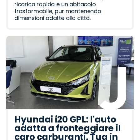
ricarica rapida e un abitacolo
trasformabile, pur mantenendo
dimensioni adatte alla città.
Hyundai i20 GPL: l'auto
adatta a fronteggiare il
caro carburanti. Tua in