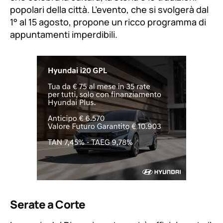
popolari della città. L’evento, che si svolgerà dal
1° al 15 agosto, propone un ricco programma di
appuntamenti imperdibili.
Serate a Corte