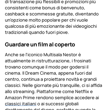
di transazione più flessibili e promozioni più
consistenti come bonus di benvenuto,
cashback e scommesse gratuite, diventando
un’opzione molto popolare per chi vuole
qualcosa di più emozionante dei videogiochi
tradizionali quando fuori piove.
Guardare un film al coperto
Anche se l’iconico Multisala Nestor è
attualmente in ristrutturazione, i frosinati
trovano comunque il modo per godersi il
cinema. Il Dream Cinema, appena fuori dal
centro, continua a proiettare novità e grandi
classici. Nelle giornate più tranquille, ci si affida
allo streaming. Piattaforme come Netflix e
Amazon Prime rendono semplice accedere ai
classici italiani
o ai successi globali
direttamente dal divano, perfetto quando la