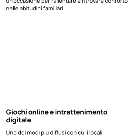
un’occasione per rallentare e ritrovare conforto
nelle abitudini familiari.
Giochi online e intrattenimento
digitale
Uno dei modi più diffusi con cui i locali