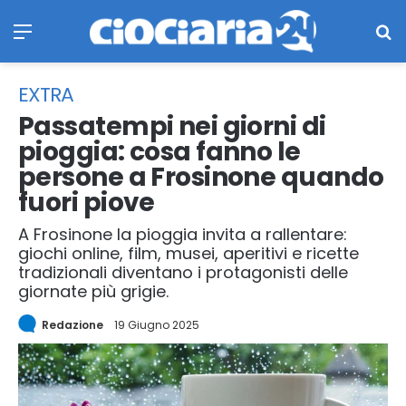
Menu
Ce
EXTRA
Passatempi nei giorni di
pioggia: cosa fanno le
persone a Frosinone quando
fuori piove
A Frosinone la pioggia invita a rallentare:
giochi online, film, musei, aperitivi e ricette
tradizionali diventano i protagonisti delle
giornate più grigie.
Redazione
19 Giugno 2025