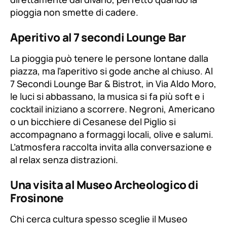
pioggia non smette di cadere.
Aperitivo al 7 secondi Lounge Bar
La pioggia può tenere le persone lontane dalla
piazza, ma l’aperitivo si gode anche al chiuso. Al
7 Secondi Lounge Bar & Bistrot, in Via Aldo Moro,
le luci si abbassano, la musica si fa più soft e i
cocktail iniziano a scorrere. Negroni, Americano
o un bicchiere di Cesanese del Piglio si
accompagnano a formaggi locali, olive e salumi.
L’atmosfera raccolta invita alla conversazione e
al relax senza distrazioni.
Una visita al Museo Archeologico di
Frosinone
Chi cerca cultura spesso sceglie il Museo