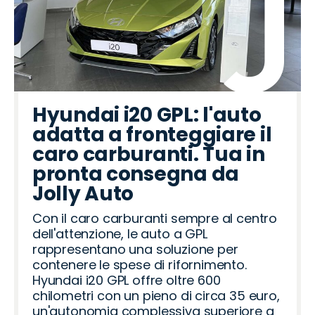
Hyundai i20 GPL: l'auto
adatta a fronteggiare il
caro carburanti. Tua in
pronta consegna da
Jolly Auto
Con il caro carburanti sempre al centro
dell'attenzione, le auto a GPL
rappresentano una soluzione per
contenere le spese di rifornimento.
Hyundai i20 GPL offre oltre 600
chilometri con un pieno di circa 35 euro,
un'autonomia complessiva superiore a