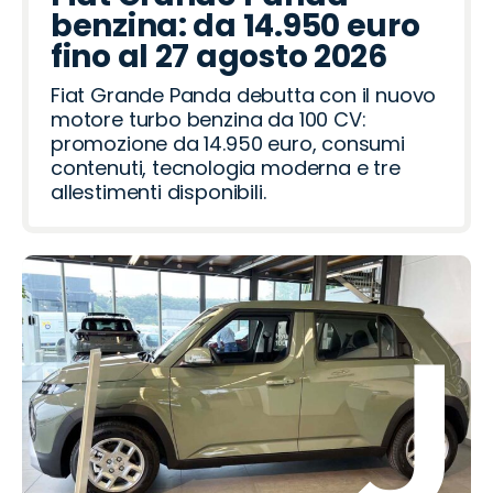
benzina: da 14.950 euro
fino al 27 agosto 2026
Fiat Grande Panda debutta con il nuovo
motore turbo benzina da 100 CV:
promozione da 14.950 euro, consumi
contenuti, tecnologia moderna e tre
allestimenti disponibili.