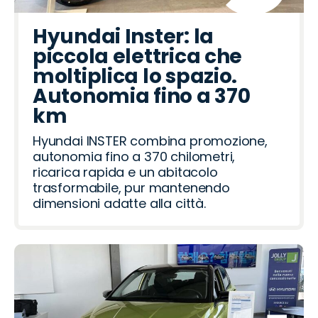
Hyundai Inster: la
piccola elettrica che
moltiplica lo spazio.
Autonomia fino a 370
km
Hyundai INSTER combina promozione,
autonomia fino a 370 chilometri,
ricarica rapida e un abitacolo
trasformabile, pur mantenendo
dimensioni adatte alla città.