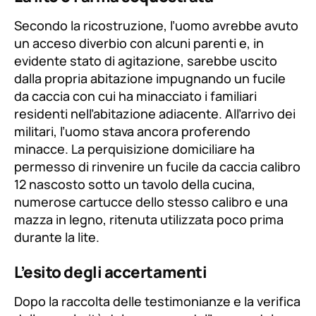
Secondo la ricostruzione, l’uomo avrebbe avuto
un acceso diverbio con alcuni parenti e, in
evidente stato di agitazione, sarebbe uscito
dalla propria abitazione impugnando un fucile
da caccia con cui ha minacciato i familiari
residenti nell’abitazione adiacente. All’arrivo dei
militari, l’uomo stava ancora proferendo
minacce. La perquisizione domiciliare ha
permesso di rinvenire un fucile da caccia calibro
12 nascosto sotto un tavolo della cucina,
numerose cartucce dello stesso calibro e una
mazza in legno, ritenuta utilizzata poco prima
durante la lite.
L’esito degli accertamenti
Dopo la raccolta delle testimonianze e la verifica