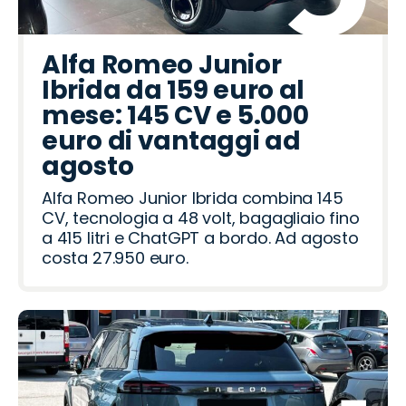
Alfa Romeo Junior
Ibrida da 159 euro al
mese: 145 CV e 5.000
euro di vantaggi ad
agosto
Alfa Romeo Junior Ibrida combina 145
CV, tecnologia a 48 volt, bagagliaio fino
a 415 litri e ChatGPT a bordo. Ad agosto
costa 27.950 euro.