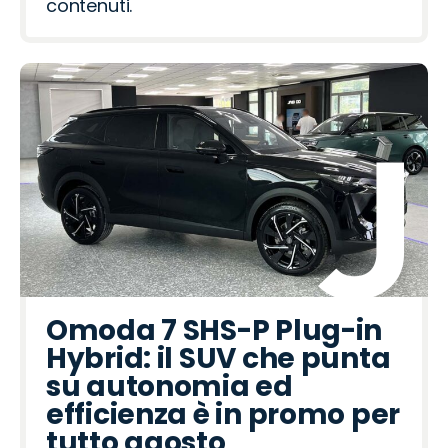
contenuti.
Omoda 7 SHS-P Plug-in
Hybrid: il SUV che punta
su autonomia ed
efficienza è in promo per
tutto agosto