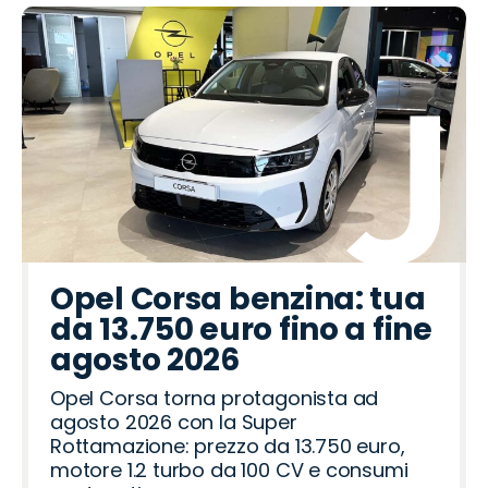
Opel Corsa benzina: tua
da 13.750 euro fino a fine
agosto 2026
Opel Corsa torna protagonista ad
agosto 2026 con la Super
Rottamazione: prezzo da 13.750 euro,
motore 1.2 turbo da 100 CV e consumi