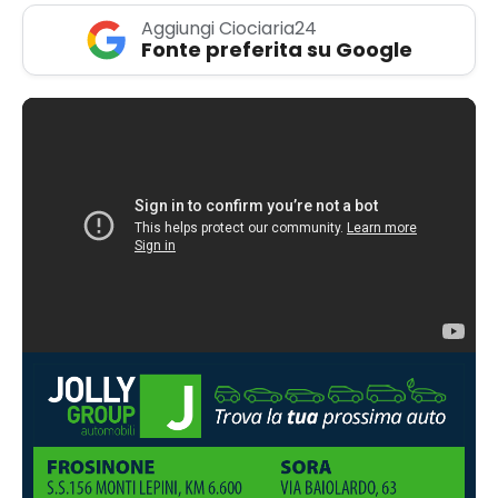
Aggiungi Ciociaria24
Fonte preferita su Google