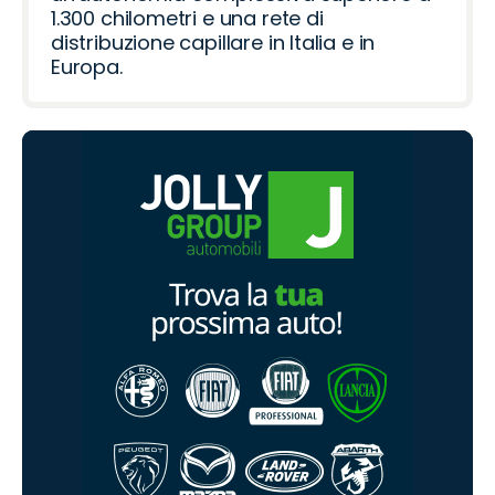
1.300 chilometri e una rete di
distribuzione capillare in Italia e in
Europa.