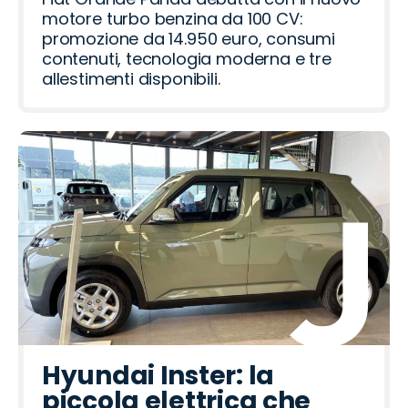
motore turbo benzina da 100 CV:
promozione da 14.950 euro, consumi
contenuti, tecnologia moderna e tre
allestimenti disponibili.
Hyundai Inster: la
piccola elettrica che