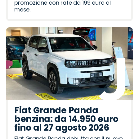
promozione con rate da 199 euro al
mese.
Fiat Grande Panda
benzina: da 14.950 euro
fino al 27 agosto 2026
Fiat Grande Panda debutta con il nuovo