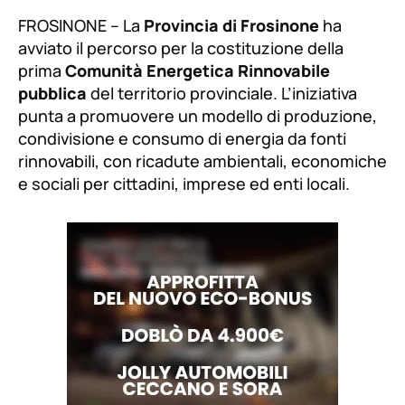
FROSINONE – La
Provincia di Frosinone
ha
avviato il percorso per la costituzione della
prima
Comunità Energetica Rinnovabile
pubblica
del territorio provinciale. L’iniziativa
punta a promuovere un modello di produzione,
condivisione e consumo di energia da fonti
rinnovabili, con ricadute ambientali, economiche
e sociali per cittadini, imprese ed enti locali.