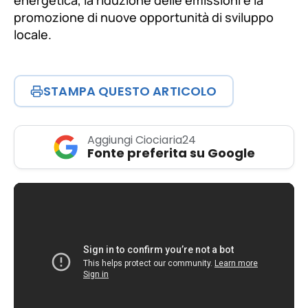
promozione di nuove opportunità di sviluppo
locale.
STAMPA QUESTO ARTICOLO
Aggiungi Ciociaria24
Fonte preferita su Google