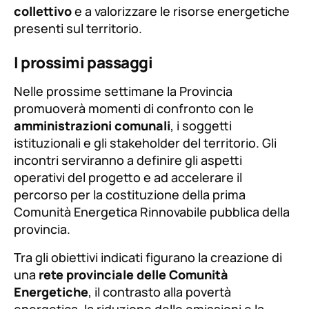
collettivo
e a valorizzare le risorse energetiche
presenti sul territorio.
I prossimi passaggi
Nelle prossime settimane la Provincia
promuoverà momenti di confronto con le
amministrazioni comunali
, i soggetti
istituzionali e gli stakeholder del territorio. Gli
incontri serviranno a definire gli aspetti
operativi del progetto e ad accelerare il
percorso per la costituzione della prima
Comunità Energetica Rinnovabile pubblica della
provincia.
Tra gli obiettivi indicati figurano la creazione di
una
rete provinciale delle Comunità
Energetiche
, il contrasto alla povertà
energetica, la riduzione delle emissioni e la