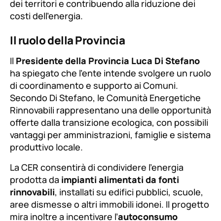
dei territori e contribuendo alla riduzione dei
costi dell’energia.
Il ruolo della Provincia
Il
Presidente della Provincia Luca Di Stefano
ha spiegato che l’ente intende svolgere un ruolo
di coordinamento e supporto ai Comuni.
Secondo Di Stefano, le Comunità Energetiche
Rinnovabili rappresentano una delle opportunità
offerte dalla transizione ecologica, con possibili
vantaggi per amministrazioni, famiglie e sistema
produttivo locale.
La CER consentirà di condividere l’energia
prodotta da
impianti alimentati da fonti
rinnovabili
, installati su edifici pubblici, scuole,
aree dismesse o altri immobili idonei. Il progetto
mira inoltre a incentivare l’
autoconsumo