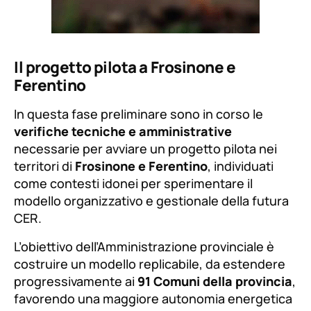
Il progetto pilota a Frosinone e
Ferentino
In questa fase preliminare sono in corso le
verifiche tecniche e amministrative
necessarie per avviare un progetto pilota nei
territori di
Frosinone e Ferentino
, individuati
come contesti idonei per sperimentare il
modello organizzativo e gestionale della futura
CER.
L’obiettivo dell’Amministrazione provinciale è
costruire un modello replicabile, da estendere
progressivamente ai
91 Comuni della provincia
,
favorendo una maggiore autonomia energetica