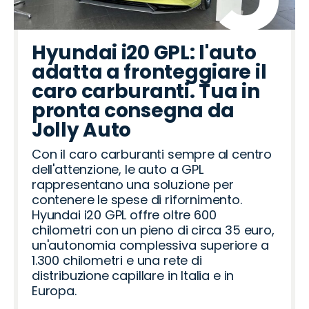
Hyundai i20 GPL: l'auto
adatta a fronteggiare il
caro carburanti. Tua in
pronta consegna da
Jolly Auto
Con il caro carburanti sempre al centro
dell'attenzione, le auto a GPL
rappresentano una soluzione per
contenere le spese di rifornimento.
Hyundai i20 GPL offre oltre 600
chilometri con un pieno di circa 35 euro,
un'autonomia complessiva superiore a
1.300 chilometri e una rete di
distribuzione capillare in Italia e in
Europa.