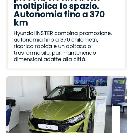
moltiplica lo spazio.
Autonomia fino a 370
km
Hyundai INSTER combina promozione,
autonomia fino a 370 chilometri,
ricarica rapida e un abitacolo
trasformabile, pur mantenendo
dimensioni adatte alla città.