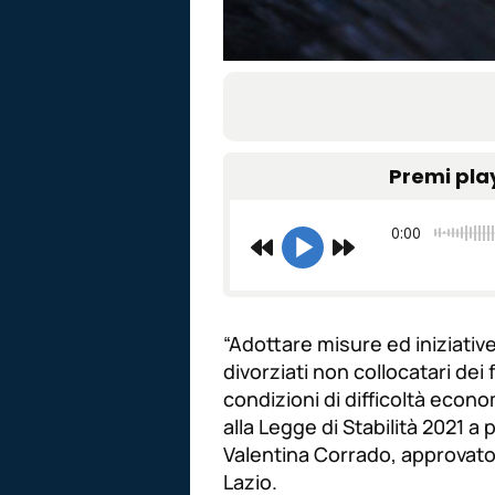
Premi pla
0:00
“Adottare misure ed iniziative
divorziati non collocatari dei
condizioni di difficoltà econo
alla Legge di Stabilità 2021 a
Valentina Corrado, approvato a
Lazio.