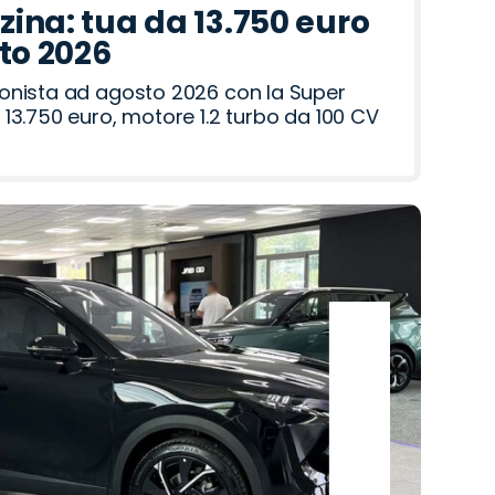
ina: tua da 13.750 euro
sto 2026
onista ad agosto 2026 con la Super
13.750 euro, motore 1.2 turbo da 100 CV