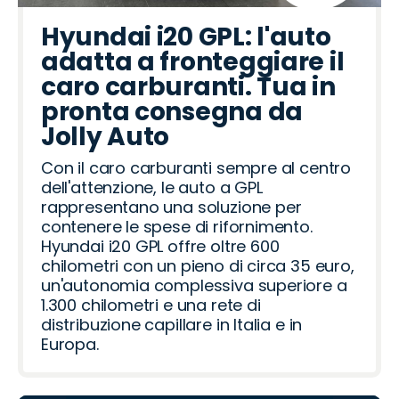
Hyundai i20 GPL: l'auto
adatta a fronteggiare il
caro carburanti. Tua in
pronta consegna da
Jolly Auto
Con il caro carburanti sempre al centro
dell'attenzione, le auto a GPL
rappresentano una soluzione per
contenere le spese di rifornimento.
Hyundai i20 GPL offre oltre 600
chilometri con un pieno di circa 35 euro,
un'autonomia complessiva superiore a
1.300 chilometri e una rete di
distribuzione capillare in Italia e in
Europa.