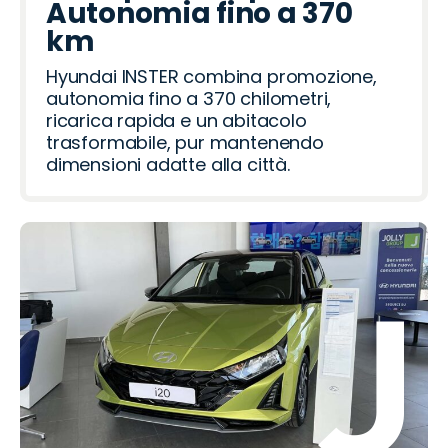
Autonomia fino a 370
km
Hyundai INSTER combina promozione,
autonomia fino a 370 chilometri,
ricarica rapida e un abitacolo
trasformabile, pur mantenendo
dimensioni adatte alla città.