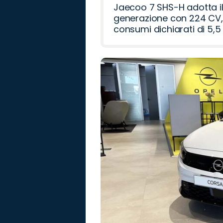
Jaecoo 7 SHS-H adotta il
generazione con 224 CV, 
consumi dichiarati di 5,5 