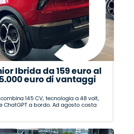
or Ibrida da 159 euro al
5.000 euro di vantaggi
 combina 145 CV, tecnologia a 48 volt,
ri e ChatGPT a bordo. Ad agosto costa