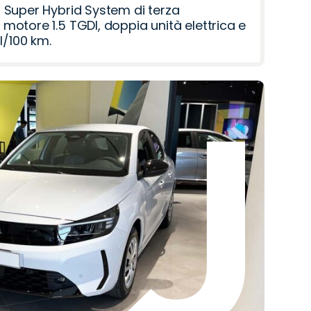
 Super Hybrid System di terza
motore 1.5 TGDI, doppia unità elettrica e
l/100 km.