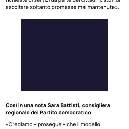
ascoltare soltanto promesse mai mantenute
».
Così in una nota Sara Battisti, consigliera
regionale del Partito democratico
.
«
Crediamo –
prosegue
– che il modello