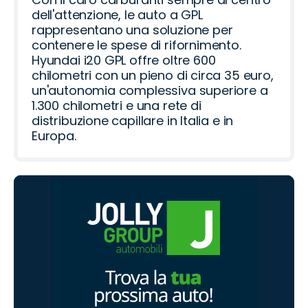
dell'attenzione, le auto a GPL
rappresentano una soluzione per
contenere le spese di rifornimento.
Hyundai i20 GPL offre oltre 600
chilometri con un pieno di circa 35 euro,
un'autonomia complessiva superiore a
1.300 chilometri e una rete di
distribuzione capillare in Italia e in
Europa.