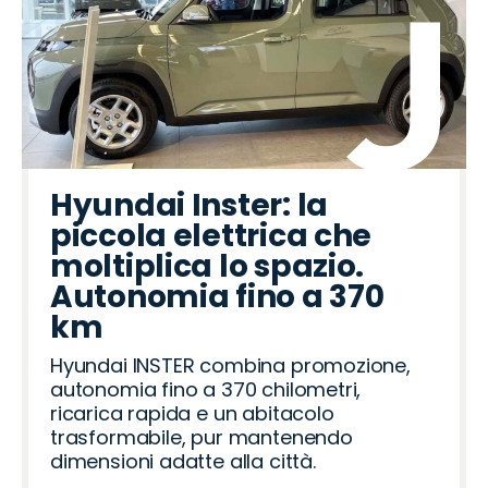
Hyundai Inster: la
piccola elettrica che
moltiplica lo spazio.
Autonomia fino a 370
km
Hyundai INSTER combina promozione,
autonomia fino a 370 chilometri,
ricarica rapida e un abitacolo
trasformabile, pur mantenendo
dimensioni adatte alla città.