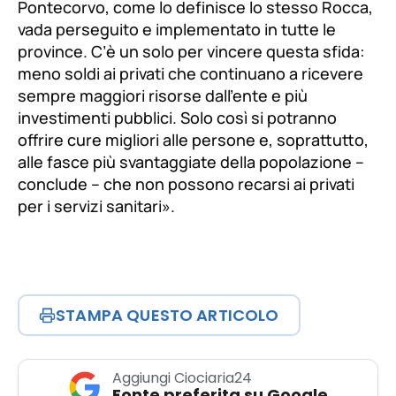
Pontecorvo, come lo definisce lo stesso Rocca,
vada perseguito e implementato in tutte le
province. C’è un solo per vincere questa sfida:
meno soldi ai privati che continuano a ricevere
sempre maggiori risorse dall’ente e più
investimenti pubblici. Solo così si potranno
offrire cure migliori alle persone e, soprattutto,
alle fasce più svantaggiate della popolazione –
conclude
– che non possono recarsi ai privati
per i servizi sanitari
».
STAMPA QUESTO ARTICOLO
Aggiungi Ciociaria24
Fonte preferita su Google