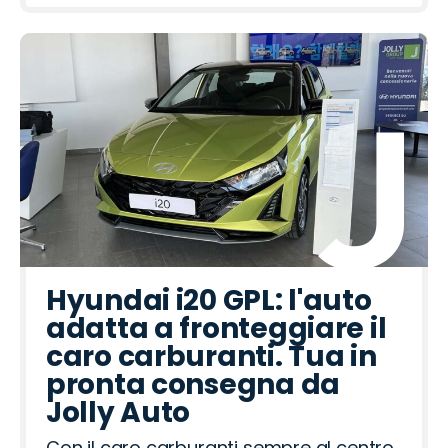
Hyundai i20 GPL: l'auto
adatta a fronteggiare il
caro carburanti. Tua in
pronta consegna da
Jolly Auto
Con il caro carburanti sempre al centro