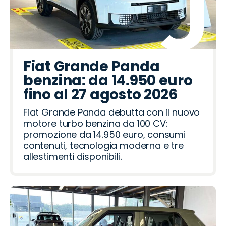
Fiat Grande Panda
benzina: da 14.950 euro
fino al 27 agosto 2026
Fiat Grande Panda debutta con il nuovo
motore turbo benzina da 100 CV:
promozione da 14.950 euro, consumi
contenuti, tecnologia moderna e tre
allestimenti disponibili.